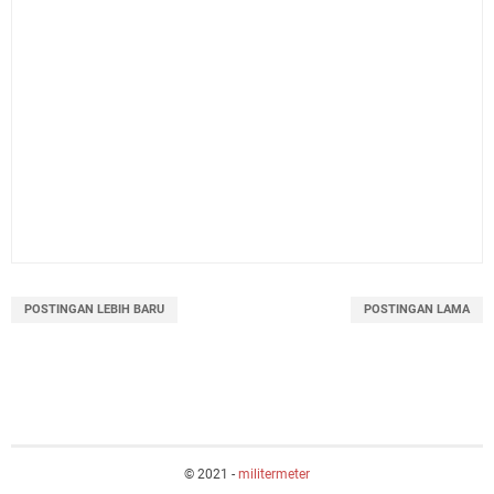
POSTINGAN LEBIH BARU
POSTINGAN LAMA
© 2021 -
militermeter