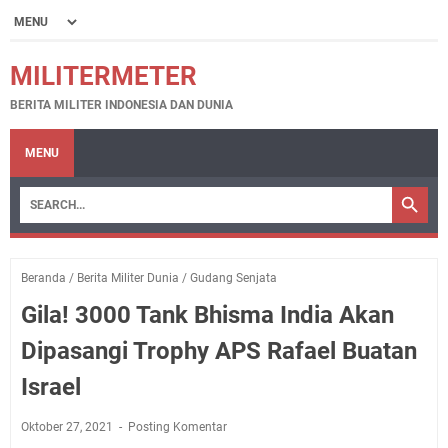
MILITERMETER
BERITA MILITER INDONESIA DAN DUNIA
MENU
Beranda
/
Berita Militer Dunia
/
Gudang Senjata
Gila! 3000 Tank Bhisma India Akan
Dipasangi Trophy APS Rafael Buatan
Israel
Oktober 27, 2021
Posting Komentar