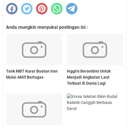
Anda mungkin menyukai postingan ini :
Tank MBT Karar Buatan Iran
Inggris Berambisi Untuk
Mulai Aktif Bertugas
Menjadi Angkatan Laut
Terkuat di Dunia Lagi