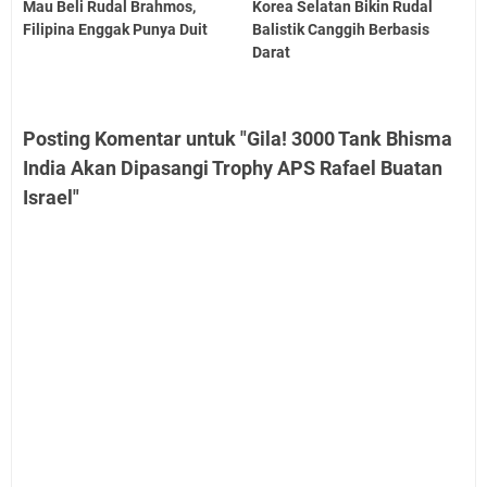
Mau Beli Rudal Brahmos,
Korea Selatan Bikin Rudal
Filipina Enggak Punya Duit
Balistik Canggih Berbasis
Darat
Posting Komentar untuk "Gila! 3000 Tank Bhisma
India Akan Dipasangi Trophy APS Rafael Buatan
Israel"