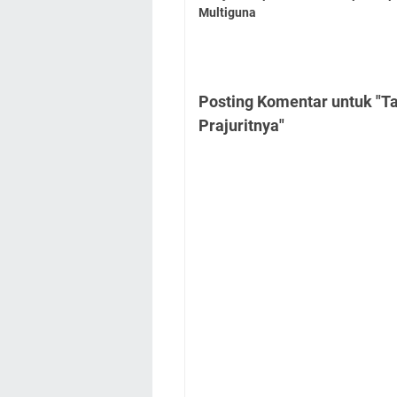
Multiguna
Posting Komentar untuk "Ta
Prajuritnya"