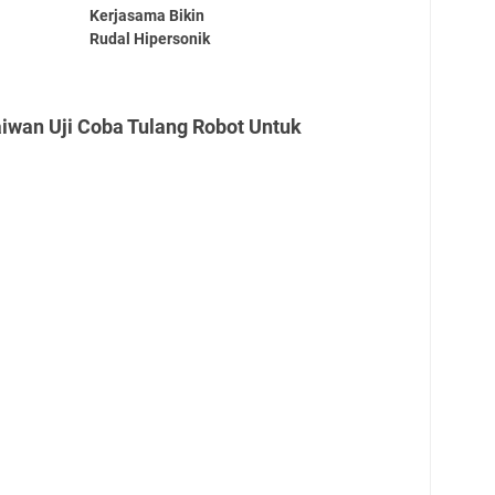
Kerjasama Bikin
Rudal Hipersonik
iwan Uji Coba Tulang Robot Untuk