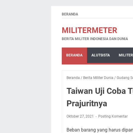
BERANDA
MILITERMETER
BERITA MILITER INDONESIA DAN DUNIA
BERANDA
ALUTSISTA
MILITER
Beranda
/
Berita Militer Dunia
/
Gudang S
Taiwan Uji Coba 
Prajuritnya
Oktober 27, 2021
Posting Komentar
Beban barang yang harus dipan