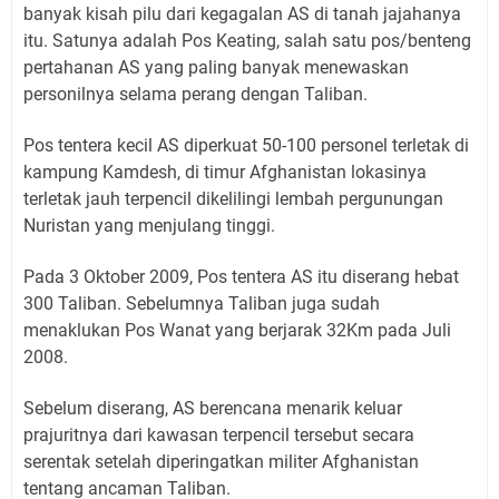
banyak kisah pilu dari kegagalan AS di tanah jajahanya
itu. Satunya adalah Pos Keating, salah satu pos/benteng
pertahanan AS yang paling banyak menewaskan
personilnya selama perang dengan Taliban.
Pos tentera kecil AS diperkuat 50-100 personel terletak di
kampung Kamdesh, di timur Afghanistan lokasinya
terletak jauh terpencil dikelilingi lembah pergunungan
Nuristan yang menjulang tinggi.
Pada 3 Oktober 2009, Pos tentera AS itu diserang hebat
300 Taliban. Sebelumnya Taliban juga sudah
menaklukan Pos Wanat yang berjarak 32Km pada Juli
2008.
Sebelum diserang, AS berencana menarik keluar
prajuritnya dari kawasan terpencil tersebut secara
serentak setelah diperingatkan militer Afghanistan
tentang ancaman Taliban.