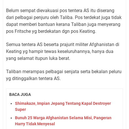
Belum sempat dievakuasi pos tentera AS itu diserang
dari pelbagai penjuru oleh Taliba. Pos terdekat juga tidak
dapat memberi bantuan kerana Taliban juga menyerang
pos Fritsche yg berdekatan dgn pos Keating.
Semua tentera AS beserta prajurit militer Afghanistan di
Keating yg hampir tewas keseluruhannya, hanya dua
yang selamat itupun luka berat.
Taliban merampas pelbagai senjata serta bekalan peluru
yg ditinggalkan tentera AS.
BACA JUGA
Shimakaze, Impian Jepang Tentang Kapal Destroyer
Super
Bunuh 25 Warga Afghanistan Selama Misi, Pangeran
Harry Tidak Menyesal