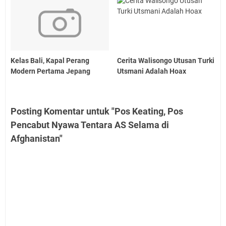
Kelas Bali, Kapal Perang
Cerita Walisongo Utusan Turki
Modern Pertama Jepang
Utsmani Adalah Hoax
Posting Komentar untuk "Pos Keating, Pos
Pencabut Nyawa Tentara AS Selama di
Afghanistan"