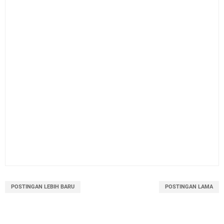
POSTINGAN LEBIH BARU
POSTINGAN LAMA