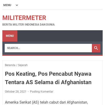
MILITERMETER
BERITA MILITER INDONESIA DAN DUNIA
MENU
Beranda
/
Sejarah
Pos Keating, Pos Pencabut Nyawa
Tentara AS Selama di Afghanistan
Oktober 28, 2021
Posting Komentar
Amerika Serikat (AS) telah cabut dari Afghanistan,