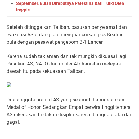
September, Bulan Direbutnya Palestina Dari Turki Oleh
Inggris
Setelah ditinggalkan Taliban, pasukan penyelamat dan
evakuasi AS datang lalu menghancurkan pos Keating
pula dengan pesawat pengebom B-1 Lancer.
Karena sudah tak aman dan tak mungkin dikuasai lagi.
Pasukan AS, NATO dan militer Afghanistan melepas
daerah itu pada kekuasaan Taliban.
Dua anggota prajurit AS yang selamat dianugerahkan
Medal of Honor. Sedangkan Empat perwira tinggi tentera
AS dikenakan tindakan disiplin karena dianggap lalai dan
gagal.