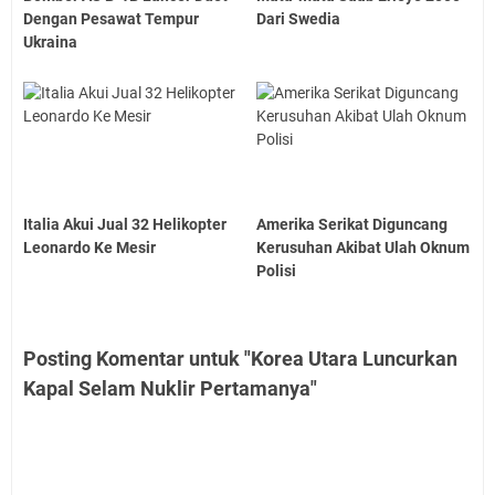
Dengan Pesawat Tempur
Dari Swedia
Ukraina
Italia Akui Jual 32 Helikopter
Amerika Serikat Diguncang
Leonardo Ke Mesir
Kerusuhan Akibat Ulah Oknum
Polisi
Posting Komentar untuk "Korea Utara Luncurkan
Kapal Selam Nuklir Pertamanya"