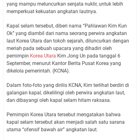
yang mampu meluncurkan senjata nuklir, untuk lebih
memperkuat kekuatan angkatan lautnya.
Kapal selam tersebut, diberi nama “Pahlawan Kim Kun
Ok” yang diambil dari nama seorang perwira angkatan
laut Korea Utara dan tokoh sejarah, diluncurkan dengan
meriah pada sebuah upacara yang dihadiri oleh
pemimpin
Korea Utara
Kim Jong Un pada tanggal 6
September, menurut Kantor Berita Pusat Korea yang
dikelola pemerintah. (KCNA).
Dalam foto-foto yang dirilis KCNA, Kim terlihat berdiri di
galangan kapal, dikelilingi oleh perwira angkatan laut,
dan dibayangi oleh kapal selam hitam raksasa.
Pemimpin Korea Utara tersebut mengatakan bahwa
kapal selam tersebut akan menjadi salah satu sarana
utama “ofensif bawah air” angkatan laut.