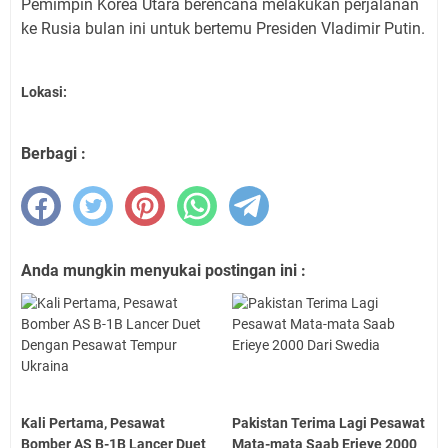
Pemimpin Korea Utara berencana melakukan perjalanan
ke Rusia bulan ini untuk bertemu Presiden Vladimir Putin.
Lokasi:
Berbagi :
Anda mungkin menyukai postingan ini :
Kali Pertama, Pesawat
Pakistan Terima Lagi Pesawat
Bomber AS B-1B Lancer Duet
Mata-mata Saab Erieye 2000