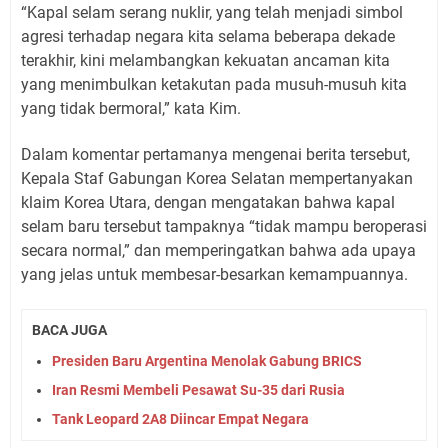
“Kapal selam serang nuklir, yang telah menjadi simbol
agresi terhadap negara kita selama beberapa dekade
terakhir, kini melambangkan kekuatan ancaman kita
yang menimbulkan ketakutan pada musuh-musuh kita
yang tidak bermoral,” kata Kim.
Dalam komentar pertamanya mengenai berita tersebut,
Kepala Staf Gabungan Korea Selatan mempertanyakan
klaim Korea Utara, dengan mengatakan bahwa kapal
selam baru tersebut tampaknya “tidak mampu beroperasi
secara normal,” dan memperingatkan bahwa ada upaya
yang jelas untuk membesar-besarkan kemampuannya.
BACA JUGA
Presiden Baru Argentina Menolak Gabung BRICS
Iran Resmi Membeli Pesawat Su-35 dari Rusia
Tank Leopard 2A8 Diincar Empat Negara