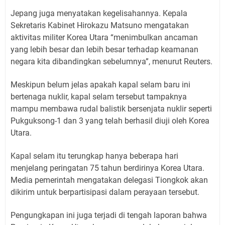
Jepang juga menyatakan kegelisahannya. Kepala
Sekretaris Kabinet Hirokazu Matsuno mengatakan
aktivitas militer Korea Utara “menimbulkan ancaman
yang lebih besar dan lebih besar terhadap keamanan
negara kita dibandingkan sebelumnya”, menurut Reuters.
Meskipun belum jelas apakah kapal selam baru ini
bertenaga nuklir, kapal selam tersebut tampaknya
mampu membawa rudal balistik bersenjata nuklir seperti
Pukguksong-1 dan 3 yang telah berhasil diuji oleh Korea
Utara.
Kapal selam itu terungkap hanya beberapa hari
menjelang peringatan 75 tahun berdirinya Korea Utara.
Media pemerintah mengatakan delegasi Tiongkok akan
dikirim untuk berpartisipasi dalam perayaan tersebut.
Pengungkapan ini juga terjadi di tengah laporan bahwa