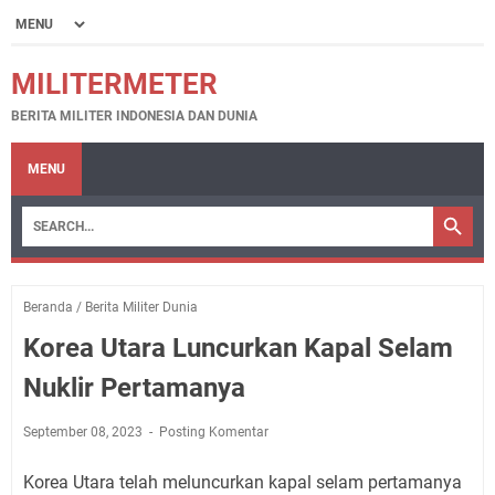
MILITERMETER
BERITA MILITER INDONESIA DAN DUNIA
MENU
Beranda
/
Berita Militer Dunia
Korea Utara Luncurkan Kapal Selam
Nuklir Pertamanya
September 08, 2023
Posting Komentar
Korea Utara telah meluncurkan kapal selam pertamanya