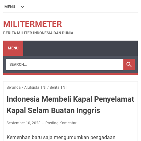
MILITERMETER
BERITA MILITER INDONESIA DAN DUNIA
MENU
Beranda
/
Alutsista TNI
/
Berita TNI
Indonesia Membeli Kapal Penyelamat
Kapal Selam Buatan Inggris
September 10, 2023
Posting Komentar
Kemenhan baru saja mengumumkan pengadaan