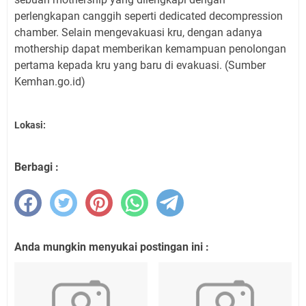
perlengkapan canggih seperti dedicated decompression
chamber. Selain mengevakuasi kru, dengan adanya
mothership dapat memberikan kemampuan penolongan
pertama kepada kru yang baru di evakuasi. (Sumber
Kemhan.go.id)
Lokasi:
Berbagi :
Anda mungkin menyukai postingan ini :