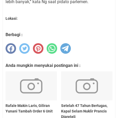
lebih banyak,” kata Ng saat pidato parlemen.
Lokasi:
Berbagi :
Anda mungkin menyukai postingan ini :
Rafale Makin Laris, Giliran
Setelah 47 Tahun Bertugas,
Yunani Tambah Order 6 Unit
Kapal Selam Nuklir Prancis
Dipreteli