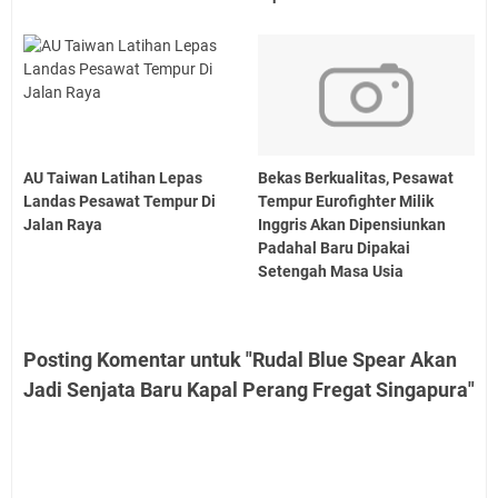
AU Taiwan Latihan Lepas
Bekas Berkualitas, Pesawat
Landas Pesawat Tempur Di
Tempur Eurofighter Milik
Jalan Raya
Inggris Akan Dipensiunkan
Padahal Baru Dipakai
Setengah Masa Usia
Posting Komentar untuk "Rudal Blue Spear Akan
Jadi Senjata Baru Kapal Perang Fregat Singapura"