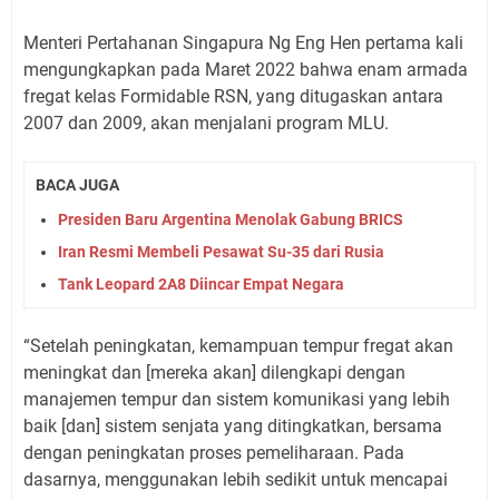
Menteri Pertahanan Singapura Ng Eng Hen pertama kali
mengungkapkan pada Maret 2022 bahwa enam armada
fregat kelas Formidable RSN, yang ditugaskan antara
2007 dan 2009, akan menjalani program MLU.
BACA JUGA
Presiden Baru Argentina Menolak Gabung BRICS
Iran Resmi Membeli Pesawat Su-35 dari Rusia
Tank Leopard 2A8 Diincar Empat Negara
“Setelah peningkatan, kemampuan tempur fregat akan
meningkat dan [mereka akan] dilengkapi dengan
manajemen tempur dan sistem komunikasi yang lebih
baik [dan] sistem senjata yang ditingkatkan, bersama
dengan peningkatan proses pemeliharaan. Pada
dasarnya, menggunakan lebih sedikit untuk mencapai