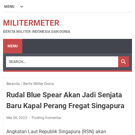
MILITERMETER
BERITA MILITER INDONESIA DAN DUNIA
MENU
Beranda
/
Berita Militer Dunia
Rudal Blue Spear Akan Jadi Senjata
Baru Kapal Perang Fregat Singapura
Mei 06, 2023
Posting Komentar
Angkatan Laut Republik Singapura (RSN) akan