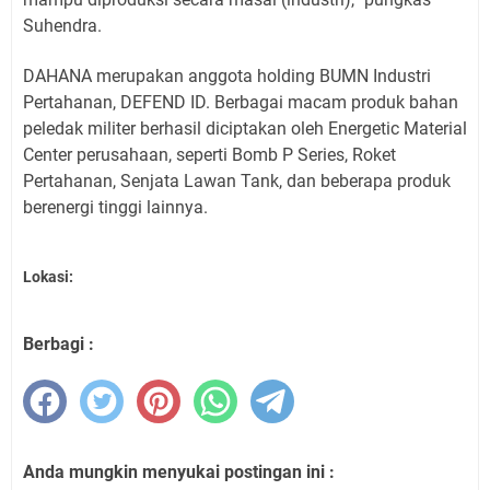
Suhendra.
DAHANA merupakan anggota holding BUMN Industri
Pertahanan, DEFEND ID. Berbagai macam produk bahan
peledak militer berhasil diciptakan oleh Energetic Material
Center perusahaan, seperti Bomb P Series, Roket
Pertahanan, Senjata Lawan Tank, dan beberapa produk
berenergi tinggi lainnya.
Lokasi:
Berbagi :
Anda mungkin menyukai postingan ini :