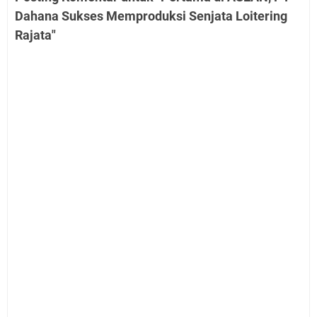
Dahana Sukses Memproduksi Senjata Loitering
Rajata"