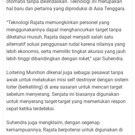
otomatis tanpa dikendalikan. Teknologi ini merupakan
hal baru dan pertama yang diproduksi di Asia Tenggara.
“Teknologi Rajata memungkinkan personel yang
menggunakannya dapat menghancurkan target tanpa
diketahui musuh, Rajata dapat menjadi salah satu
alternatif solusi penggunaan rudal karena nilainya yang
lebih ekonomis, serta memiliki tingkat akurasi yang jauh
lebih tinggi dibandingkan dengan roket,” ujar Suhendra.
Loitering Munition dikenal juga sebagai pesawat tanpa
awak untuk melakukan misi self destroyer dengan sistem
loiter (berkeliling) di area sasaran untuk mencari target
sebelum menyerang. Senjata ini biasanya digunakan
untuk menyerang target-target yang memerlukan respon
cepat ketika terdeteksi.
Suhendra juga mengklaim, dengan segenap
kemampuannya, Rajata berpotensi untuk digunakan di