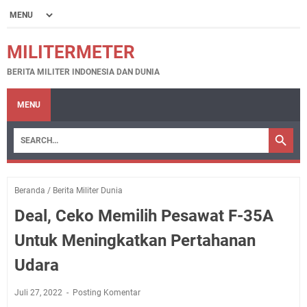
MILITERMETER
BERITA MILITER INDONESIA DAN DUNIA
MENU
Beranda
/
Berita Militer Dunia
Deal, Ceko Memilih Pesawat F-35A
Untuk Meningkatkan Pertahanan
Udara
Juli 27, 2022
Posting Komentar