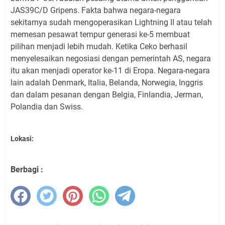
JAS39C/D Gripens. Fakta bahwa negara-negara
sekitarnya sudah mengoperasikan Lightning II atau telah
memesan pesawat tempur generasi ke-5 membuat
pilihan menjadi lebih mudah. Ketika Ceko berhasil
menyelesaikan negosiasi dengan pemerintah AS, negara
itu akan menjadi operator ke-11 di Eropa. Negara-negara
lain adalah Denmark, Italia, Belanda, Norwegia, Inggris
dan dalam pesanan dengan Belgia, Finlandia, Jerman,
Polandia dan Swiss.
Lokasi:
Berbagi :