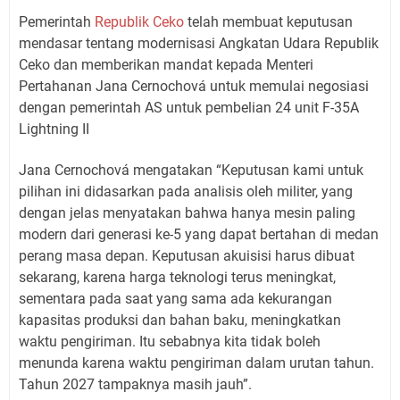
Pemerintah
Republik Ceko
telah membuat keputusan
mendasar tentang modernisasi Angkatan Udara Republik
Ceko dan memberikan mandat kepada Menteri
Pertahanan Jana Cernochová untuk memulai negosiasi
dengan pemerintah AS untuk pembelian 24 unit F-35A
Lightning II
Jana Cernochová mengatakan “Keputusan kami untuk
pilihan ini didasarkan pada analisis oleh militer, yang
dengan jelas menyatakan bahwa hanya mesin paling
modern dari generasi ke-5 yang dapat bertahan di medan
perang masa depan. Keputusan akuisisi harus dibuat
sekarang, karena harga teknologi terus meningkat,
sementara pada saat yang sama ada kekurangan
kapasitas produksi dan bahan baku, meningkatkan
waktu pengiriman. Itu sebabnya kita tidak boleh
menunda karena waktu pengiriman dalam urutan tahun.
Tahun 2027 tampaknya masih jauh”.