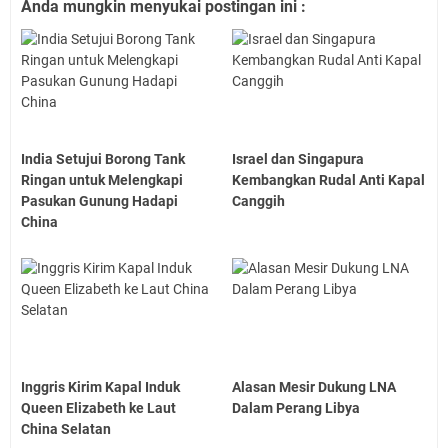
Anda mungkin menyukai postingan ini :
India Setujui Borong Tank
Israel dan Singapura
Ringan untuk Melengkapi
Kembangkan Rudal Anti Kapal
Pasukan Gunung Hadapi
Canggih
China
Inggris Kirim Kapal Induk
Alasan Mesir Dukung LNA
Queen Elizabeth ke Laut
Dalam Perang Libya
China Selatan