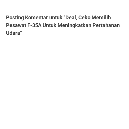
Posting Komentar untuk "Deal, Ceko Memilih
Pesawat F-35A Untuk Meningkatkan Pertahanan
Udara"