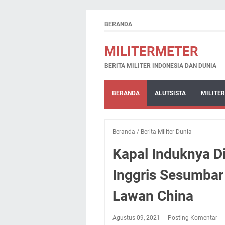
BERANDA
MILITERMETER
BERITA MILITER INDONESIA DAN DUNIA
BERANDA
ALUTSISTA
MILITER
Beranda
/
Berita Militer Dunia
Kapal Induknya Di
Inggris Sesumbar
Lawan China
Agustus 09, 2021
Posting Komentar