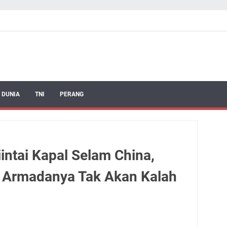
 DUNIA
TNI
PERANG
intai Kapal Selam China,
 Armadanya Tak Akan Kalah