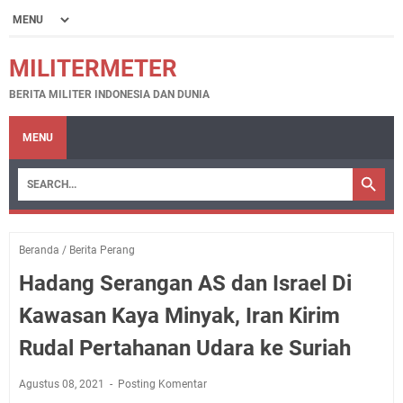
MILITERMETER
BERITA MILITER INDONESIA DAN DUNIA
MENU
Beranda
/
Berita Perang
Hadang Serangan AS dan Israel Di
Kawasan Kaya Minyak, Iran Kirim
Rudal Pertahanan Udara ke Suriah
Agustus 08, 2021
Posting Komentar