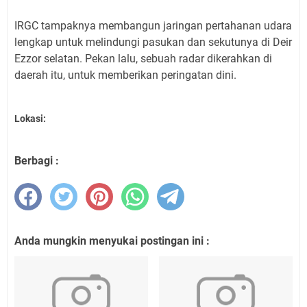
IRGC tampaknya membangun jaringan pertahanan udara
lengkap untuk melindungi pasukan dan sekutunya di Deir
Ezzor selatan. Pekan lalu, sebuah radar dikerahkan di
daerah itu, untuk memberikan peringatan dini.
Lokasi:
Berbagi :
Anda mungkin menyukai postingan ini :