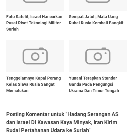
Foto Satelit, Israel Hancurkan
Sempat Jatuh, Mata Uang
Pusat Riset Teknologi Militer
Rubel Rusia Kembali Bangkit
Suriah
Tenggelamnya Kapal Perang
Yunani Terapkan Standar
Kelas Slava Rusia Sangat
Ganda Pada Pengungsi
Memalukan
Ukraina Dan Timur Tengah
Posting Komentar untuk "Hadang Serangan AS
dan Israel Di Kawasan Kaya Minyak, Iran Kirim
Rudal Pertahanan Udara ke Suriah"