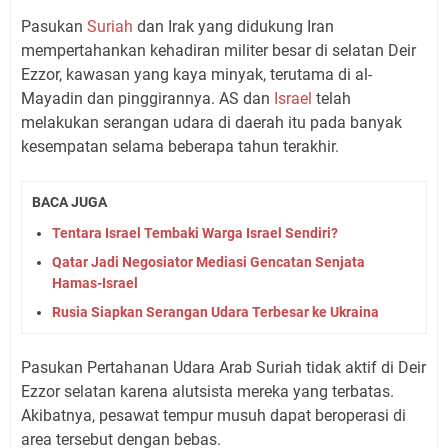
Pasukan
Suriah
dan Irak yang didukung Iran
mempertahankan kehadiran militer besar di selatan Deir
Ezzor, kawasan yang kaya minyak, terutama di al-
Mayadin dan pinggirannya. AS dan
Israel
telah
melakukan serangan udara di daerah itu pada banyak
kesempatan selama beberapa tahun terakhir.
BACA JUGA
Tentara Israel Tembaki Warga Israel Sendiri?
Qatar Jadi Negosiator Mediasi Gencatan Senjata
Hamas-Israel
Rusia Siapkan Serangan Udara Terbesar ke Ukraina
Pasukan Pertahanan Udara Arab Suriah tidak aktif di Deir
Ezzor selatan karena alutsista mereka yang terbatas.
Akibatnya, pesawat tempur musuh dapat beroperasi di
area tersebut dengan bebas.