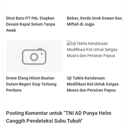
Dirut Baru PT PAL Siapkan
Bebas, Serda Ucok Sowan Gus
Desain Kapal Selam Tanpa
Miftah di Jogja
Awak
Drone Elang Hitam Buatan
Uji Taktis Kendaraan
Dalam Negeri Siap Terbang
Modifikasi KIA Untuk Satgas
Perdana
Muara dan Perairan Papua
Posting Komentar untuk "TNI AD Punya Helm
Canggih Pendeteksi Suhu Tubuh"