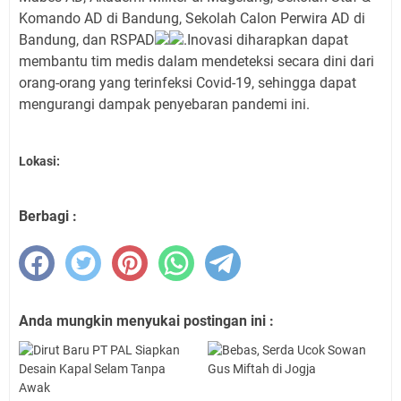
Komando AD di Bandung, Sekolah Calon Perwira AD di
Bandung, dan RSPAD
.Inovasi diharapkan dapat
membantu tim medis dalam mendeteksi secara dini dari
orang-orang yang terinfeksi Covid-19, sehingga dapat
mengurangi dampak penyebaran pandemi ini.
Lokasi:
Berbagi :
Anda mungkin menyukai postingan ini :