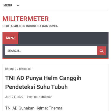
MILITERMETER
BERITA MILITER INDONESIA DAN DUNIA
MENU
Beranda
/
Berita TNI
TNI AD Punya Helm Canggih
Pendeteksi Suhu Tubuh
Juni 01, 2020
Posting Komentar
TNI AD Gunakan Helmet Thermal