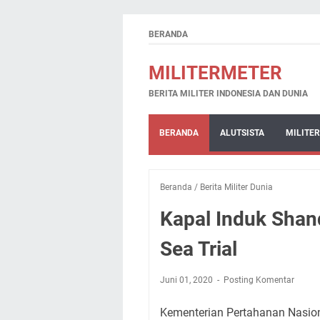
BERANDA
MILITERMETER
BERITA MILITER INDONESIA DAN DUNIA
BERANDA
ALUTSISTA
MILITER
Beranda
/
Berita Militer Dunia
Kapal Induk Shan
Sea Trial
Juni 01, 2020
Posting Komentar
Kementerian Pertahanan Nasi