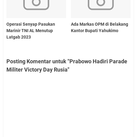
Operasi Senyap Pasukan
Ada Markas OPM di Belakang
Marinir TNI AL Menutup
Kantor Bupati Yahukimo
Latgab 2023
Posting Komentar untuk "Prabowo Hadiri Parade
Militer Victory Day Rusia"