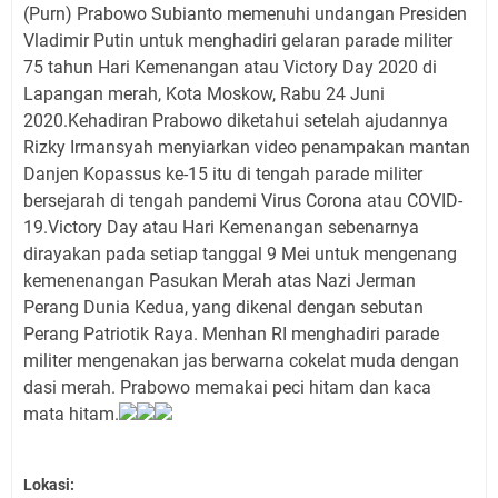
(Purn) Prabowo Subianto memenuhi undangan Presiden
Vladimir Putin untuk menghadiri gelaran parade militer
75 tahun Hari Kemenangan atau Victory Day 2020 di
Lapangan merah, Kota Moskow, Rabu 24 Juni
2020.Kehadiran Prabowo diketahui setelah ajudannya
Rizky Irmansyah menyiarkan video penampakan mantan
Danjen Kopassus ke-15 itu di tengah parade militer
bersejarah di tengah pandemi Virus Corona atau COVID-
19.Victory Day atau Hari Kemenangan sebenarnya
dirayakan pada setiap tanggal 9 Mei untuk mengenang
kemenenangan Pasukan Merah atas Nazi Jerman
Perang Dunia Kedua, yang dikenal dengan sebutan
Perang Patriotik Raya. Menhan RI menghadiri parade
militer mengenakan jas berwarna cokelat muda dengan
dasi merah. Prabowo memakai peci hitam dan kaca
mata hitam.
Lokasi: