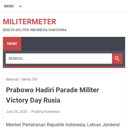
MILITERMETER
BERITA MILITER INDONESIA DAN DUNIA
MENU
Beranda
/
Berita TNI
Prabowo Hadiri Parade Militer
Victory Day Rusia
Juni 26, 2020
Posting Komentar
Menteri Pertahanan Republik Indonesia, Letnan Jenderal