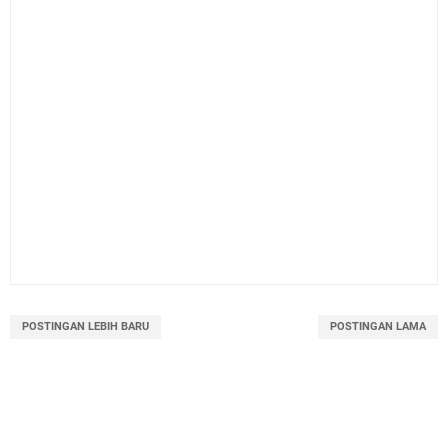
POSTINGAN LEBIH BARU
POSTINGAN LAMA