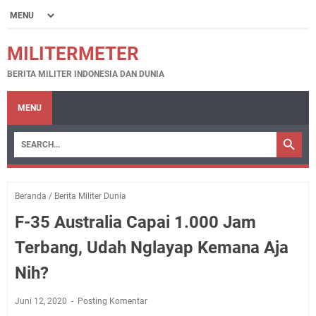
MILITERMETER
BERITA MILITER INDONESIA DAN DUNIA
MENU
Beranda
/
Berita Militer Dunia
F-35 Australia Capai 1.000 Jam
Terbang, Udah Nglayap Kemana Aja
Nih?
Juni 12, 2020
Posting Komentar