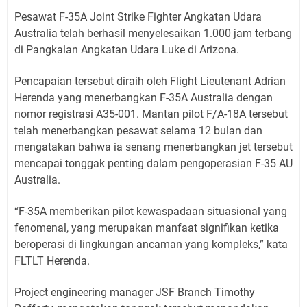
Pesawat F-35A Joint Strike Fighter Angkatan Udara
Australia telah berhasil menyelesaikan 1.000 jam terbang
di Pangkalan Angkatan Udara Luke di Arizona.
Pencapaian tersebut diraih oleh Flight Lieutenant Adrian
Herenda yang menerbangkan F-35A Australia dengan
nomor registrasi A35-001. Mantan pilot F/A-18A tersebut
telah menerbangkan pesawat selama 12 bulan dan
mengatakan bahwa ia senang menerbangkan jet tersebut
mencapai tonggak penting dalam pengoperasian F-35 AU
Australia.
“F-35A memberikan pilot kewaspadaan situasional yang
fenomenal, yang merupakan manfaat signifikan ketika
beroperasi di lingkungan ancaman yang kompleks,” kata
FLTLT Herenda.
Project engineering manager JSF Branch Timothy