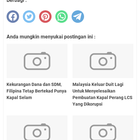
Berbagi :
Anda mungkin menyukai postingan ini :
Kekurangan Dana dan SDM,
Malaysia Keluar Duit Lagi
Filipina Tetap Bertekad Punya
Untuk Menyelesaikan
Kapal Selam
Pembuatan Kapal Perang LCS
Yang Dikorupsi