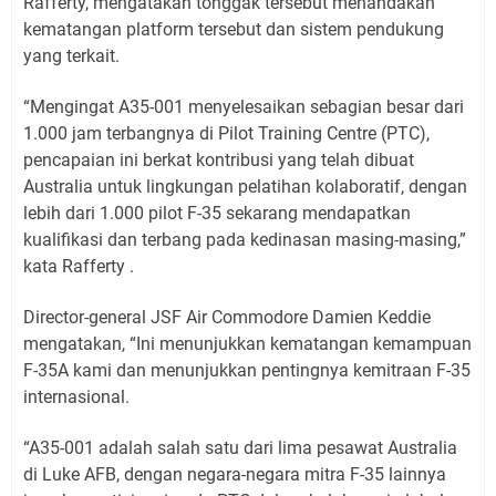
Rafferty, mengatakan tonggak tersebut menandakan
kematangan platform tersebut dan sistem pendukung
yang terkait.
“Mengingat A35-001 menyelesaikan sebagian besar dari
1.000 jam terbangnya di Pilot Training Centre (PTC),
pencapaian ini berkat kontribusi yang telah dibuat
Australia untuk lingkungan pelatihan kolaboratif, dengan
lebih dari 1.000 pilot F-35 sekarang mendapatkan
kualifikasi dan terbang pada kedinasan masing-masing,”
kata Rafferty .
Director-general JSF Air Commodore Damien Keddie
mengatakan, “Ini menunjukkan kematangan kemampuan
F-35A kami dan menunjukkan pentingnya kemitraan F-35
internasional.
“A35-001 adalah salah satu dari lima pesawat Australia
di Luke AFB, dengan negara-negara mitra F-35 lainnya