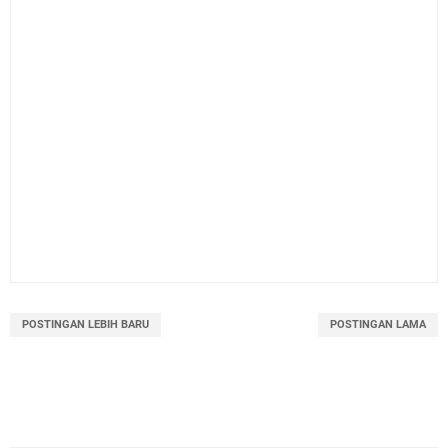
POSTINGAN LEBIH BARU
POSTINGAN LAMA