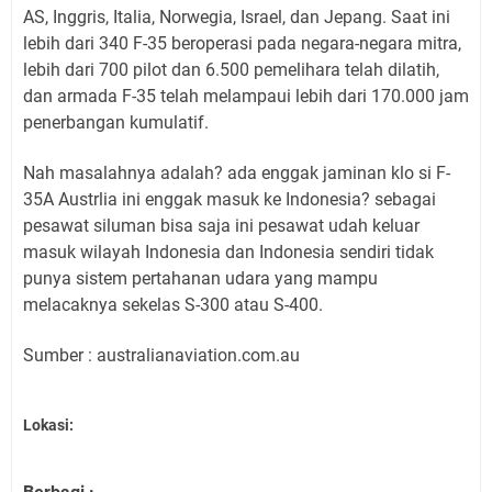
AS, Inggris, Italia, Norwegia, Israel, dan Jepang. Saat ini
lebih dari 340 F-35 beroperasi pada negara-negara mitra,
lebih dari 700 pilot dan 6.500 pemelihara telah dilatih,
dan armada F-35 telah melampaui lebih dari 170.000 jam
penerbangan kumulatif.
Nah masalahnya adalah? ada enggak jaminan klo si F-
35A Austrlia ini enggak masuk ke Indonesia? sebagai
pesawat siluman bisa saja ini pesawat udah keluar
masuk wilayah Indonesia dan Indonesia sendiri tidak
punya sistem pertahanan udara yang mampu
melacaknya sekelas S-300 atau S-400.
Sumber : australianaviation.com.au
Lokasi: