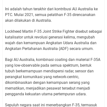
Ini adalah tahun terakhir dari kontribusi AU Australia ke
PTC. Mulai 2021, semua pelatihan F-35 direncanakan
akan dilakukan di Australia.
Lockheed Martin F-35 Joint Strike Fighter disebut sebagai
katalisator untuk revolusi generasi kelima, mengubah
wajah dan kemampuan Angkatan Udara Australia dan
Angkatan Pertahanan Australia (ADF) secara umum.
Bagi AU Australia, kombinasi coating dan material F-35A
yang low-observable pada semua spektrum, bentuk
tubuh berkemampuan mendispersi radar, sensor dan
perangkat komunikasi yang network-centric,
dikombinasikan dengan kemampuan serang yang
mematikan, menjadikan pesawat tersebut menjadi
pengganda kekuatan utama pertempuran udara.
Sepuluh negara saat ini menerbangkan F-35, termasuk