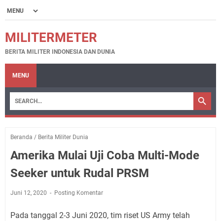
MILITERMETER
BERITA MILITER INDONESIA DAN DUNIA
MENU
Beranda
/
Berita Militer Dunia
Amerika Mulai Uji Coba Multi-Mode
Seeker untuk Rudal PRSM
Juni 12, 2020
Posting Komentar
Pada tanggal 2-3 Juni 2020, tim riset US Army telah