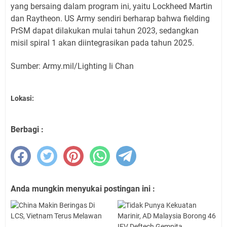
yang bersaing dalam program ini, yaitu Lockheed Martin
dan Raytheon. US Army sendiri berharap bahwa fielding
PrSM dapat dilakukan mulai tahun 2023, sedangkan
misil spiral 1 akan diintegrasikan pada tahun 2025.
Sumber: Army.mil/Lighting Ii Chan
Lokasi:
Berbagi :
Anda mungkin menyukai postingan ini :