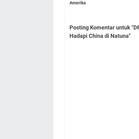
Amerika
Posting Komentar untuk "DP
Hadapi China di Natuna"