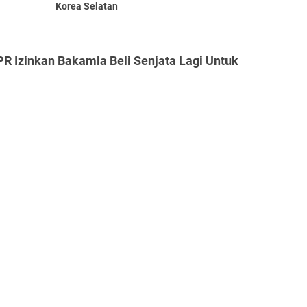
Korea Selatan
R Izinkan Bakamla Beli Senjata Lagi Untuk