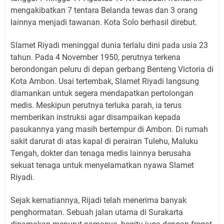
mengakibatkan 7 tentara Belanda tewas dan 3 orang
lainnya menjadi tawanan. Kota Solo berhasil direbut.
Slamet Riyadi meninggal dunia terlalu dini pada usia 23
tahun. Pada 4 November 1950, perutnya terkena
berondongan peluru di depan gerbang Benteng Victoria di
Kota Ambon. Usai tertembak, Slamet Riyadi langsung
diamankan untuk segera mendapatkan pertolongan
medis. Meskipun perutnya terluka parah, ia terus
memberikan instruksi agar disampaikan kepada
pasukannya yang masih bertempur di Ambon. Di rumah
sakit darurat di atas kapal di perairan Tulehu, Maluku
Tengah, dokter dan tenaga medis lainnya berusaha
sekuat tenaga untuk menyelamatkan nyawa Slamet
Riyadi.
Sejak kematiannya, Rijadi telah menerima banyak
penghormatan. Sebuah jalan utama di Surakarta