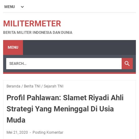
MILITERMETER
BERITA MILITER INDONESIA DAN DUNIA
MENU
Beranda
/
Berita TNI
/
Sejarah TNI
Profil Pahlawan: Slamet Riyadi Ahli
Strategi Yang Meninggal Di Usia
Muda
Mei 21, 2020
Posting Komentar