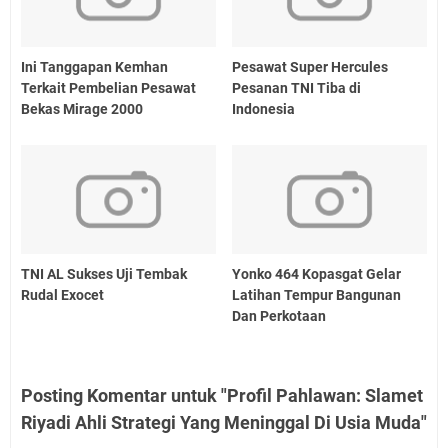
Ini Tanggapan Kemhan
Pesawat Super Hercules
Terkait Pembelian Pesawat
Pesanan TNI Tiba di
Bekas Mirage 2000
Indonesia
TNI AL Sukses Uji Tembak
Yonko 464 Kopasgat Gelar
Rudal Exocet
Latihan Tempur Bangunan
Dan Perkotaan
Posting Komentar untuk "Profil Pahlawan: Slamet
Riyadi Ahli Strategi Yang Meninggal Di Usia Muda"