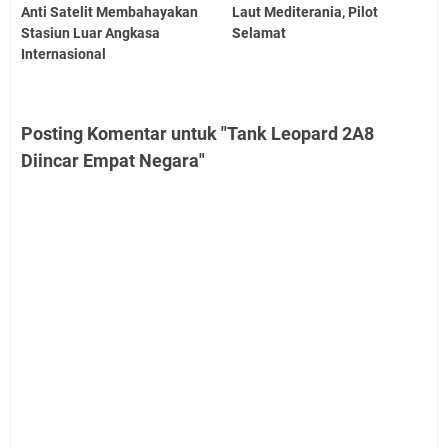
Anti Satelit Membahayakan
Laut Mediterania, Pilot
Stasiun Luar Angkasa
Selamat
Internasional
Posting Komentar untuk "Tank Leopard 2A8
Diincar Empat Negara"