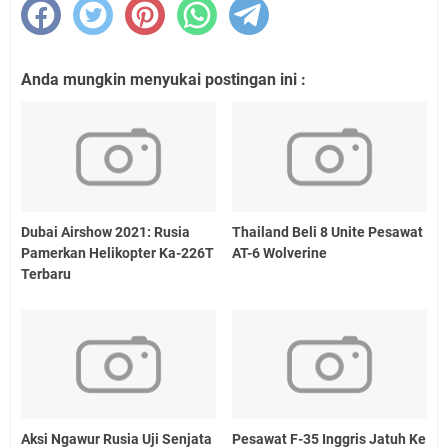
Anda mungkin menyukai postingan ini :
Dubai Airshow 2021: Rusia
Thailand Beli 8 Unite Pesawat
Pamerkan Helikopter Ka-226T
AT-6 Wolverine
Terbaru
Aksi Ngawur Rusia Uji Senjata
Pesawat F-35 Inggris Jatuh Ke