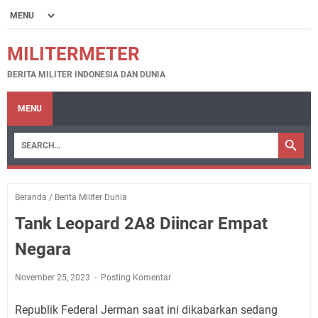
MILITERMETER
BERITA MILITER INDONESIA DAN DUNIA
MENU
Beranda
/
Berita Militer Dunia
Tank Leopard 2A8 Diincar Empat
Negara
November 25, 2023
Posting Komentar
Republik Federal Jerman saat ini dikabarkan sedang