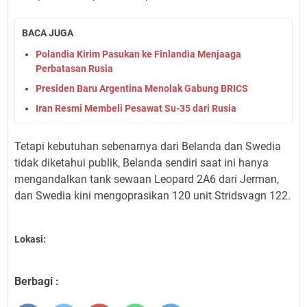
BACA JUGA
Polandia Kirim Pasukan ke Finlandia Menjaaga
Perbatasan Rusia
Presiden Baru Argentina Menolak Gabung BRICS
Iran Resmi Membeli Pesawat Su-35 dari Rusia
Tetapi kebutuhan sebenarnya dari Belanda dan Swedia
tidak diketahui publik, Belanda sendiri saat ini hanya
mengandalkan tank sewaan Leopard 2A6 dari Jerman,
dan Swedia kini mengoprasikan 120 unit Stridsvagn 122.
Lokasi:
Berbagi :