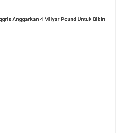
ggris Anggarkan 4 Milyar Pound Untuk Bikin