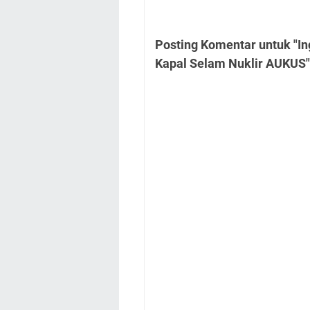
Posting Komentar untuk "In
Kapal Selam Nuklir AUKUS"