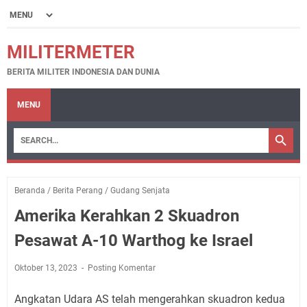
MILITERMETER
BERITA MILITER INDONESIA DAN DUNIA
MENU
Beranda
/
Berita Perang
/
Gudang Senjata
Amerika Kerahkan 2 Skuadron
Pesawat A-10 Warthog ke Israel
Oktober 13, 2023
Posting Komentar
Angkatan Udara AS telah mengerahkan skuadron kedua