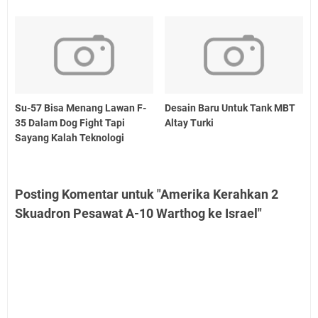
Su-57 Bisa Menang Lawan F-
Desain Baru Untuk Tank MBT
35 Dalam Dog Fight Tapi
Altay Turki
Sayang Kalah Teknologi
Posting Komentar untuk "Amerika Kerahkan 2
Skuadron Pesawat A-10 Warthog ke Israel"