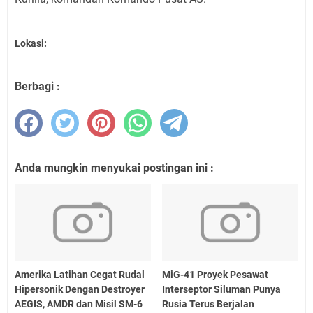
Lokasi:
Berbagi :
Anda mungkin menyukai postingan ini :
Amerika Latihan Cegat Rudal
MiG-41 Proyek Pesawat
Hipersonik Dengan Destroyer
Interseptor Siluman Punya
AEGIS, AMDR dan Misil SM-6
Rusia Terus Berjalan