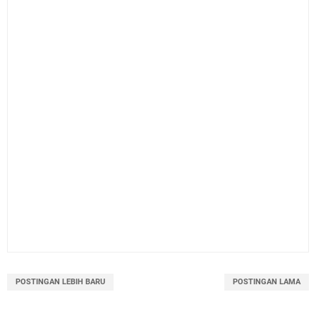
POSTINGAN LEBIH BARU
POSTINGAN LAMA