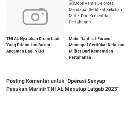
TNI AL Nyatakan Drone Laut
Mobil Rantis J-Forces
Yang Ditemukan Bukan
Mendapat Sertifikat Kelaikan
Ancaman Bagi NKRI
Militer Dari Kementrian
Pertahanan
Posting Komentar untuk "Operasi Senyap
Pasukan Marinir TNI AL Menutup Latgab 2023"