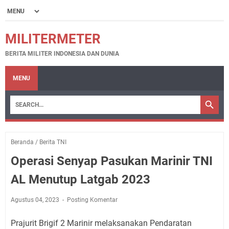
MILITERMETER
BERITA MILITER INDONESIA DAN DUNIA
MENU
Beranda
/
Berita TNI
Operasi Senyap Pasukan Marinir TNI
AL Menutup Latgab 2023
Agustus 04, 2023
Posting Komentar
Prajurit Brigif 2 Marinir melaksanakan Pendaratan