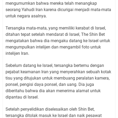
mengumumkan bahwa mereka telah menangkap
seorang Yahudi Iran karena dicurigai menjadi mata-mata
untuk negara asalnya.
Tersangka mata-mata, yang memiliki kerabat di Israel,
ditahan tepat setelah mendarat di Israel, The Shin Bet
mengatakan bahwa dia mengaku datang ke Israel untuk
mengumpulkan intelijen dan mengambil foto untuk
intelijen Iran.
Sebelum datang ke Israel, tersangka bertemu dengan
pejabat keamanan Iran yang menyerahkan sebuah kotak
tisu yang ditujukan untuk membuang peralatan kamera,
ponsel, pengisi daya ponsel, dan uang. Dia juga
diberitahu bahwa dia akan menerima alamat untuk
dipantau di Israel.
Setelah penyelidikan diselesaikan oleh Shin Bet,
tersangka ditolak masuk ke Israel dan naik pesawat