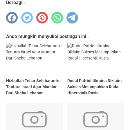
Berbagi :
Anda mungkin menyukai postingan ini :
Hizbullah Tebar Selebaran ke
Rudal Patriot Ukraina Diklaim
Tentara Israel Agar Mundur
Sukses Melumpuhkan Rudal
Dari Sheba Lebanon
Hipersonik Rusia