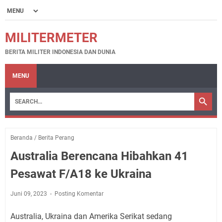
MILITERMETER
BERITA MILITER INDONESIA DAN DUNIA
MENU
Beranda
/
Berita Perang
Australia Berencana Hibahkan 41
Pesawat F/A18 ke Ukraina
Juni 09, 2023
Posting Komentar
Australia, Ukraina dan Amerika Serikat sedang