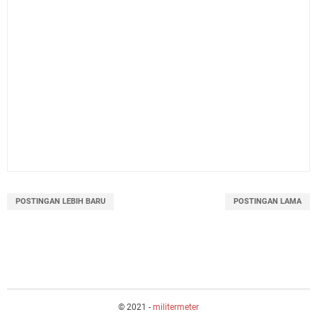
POSTINGAN LEBIH BARU
POSTINGAN LAMA
© 2021 -
militermeter