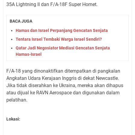
35A Lightning II dan F/A-18F Super Hornet.
BACA JUGA
Hamas dan Israel Perpanjang Gencatan Senjata
Tentara Israel Tembaki Warga Israel Sendiri?
Qatar Jadi Negosiator Mediasi Gencatan Senjata
Hamas-Israel
F/A-18 yang dinonaktifkan ditempatkan di pangkalan
Angkatan Udara Kerajaan Inggris di dekat Newcastle.
Jika tidak diserahkan ke Ukraina, mereka akan dihapus
atau dijual ke RAVN Aerospace dan digunakan dalam
pelatihan.
Lokasi: