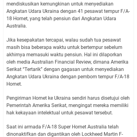
mendiskusikan kemungkinan untuk menyediakan
Angkatan Udara Ukraina dengan 41 pesawat tempur F/A-
18 Hornet, yang telah pensiun dari Angkatan Udara
Australia.
Jika kesepakatan tercapai, walau sudah tua pesawat
masih bisa beberapa waktu untuk bertempur sebelum
akhirnya memasuki waktu pensiun. Hal ini dilaporkan
oleh media Australian Financial Review, dimana Amerika
Serikat “Tertarik” dengan gagasan untuk menyediakan
Angkatan Udara Ukraina dengan pembom tempur F/A-18
Hornet.
Pengiriman Hornet ke Ukraina sendiri harus disetujui oleh
Pemerintah Amerika Serikat, mengingat mereka memiliki
hak kekayaan intelektual untuk pesawat tersebut.
Saat ini armada F/A-18 Super Hornet Australia telah
dinonaktifkan dan digantikan oleh Lockheed Martin F-