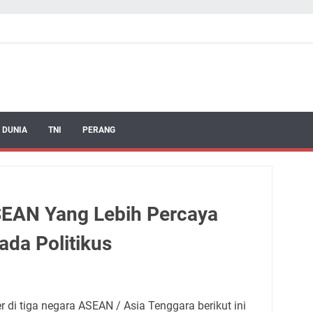
 DUNIA
TNI
PERANG
SEAN Yang Lebih Percaya
ada Politikus
r di tiga negara ASEAN / Asia Tenggara berikut ini