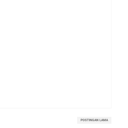
POSTINGAN LAMA