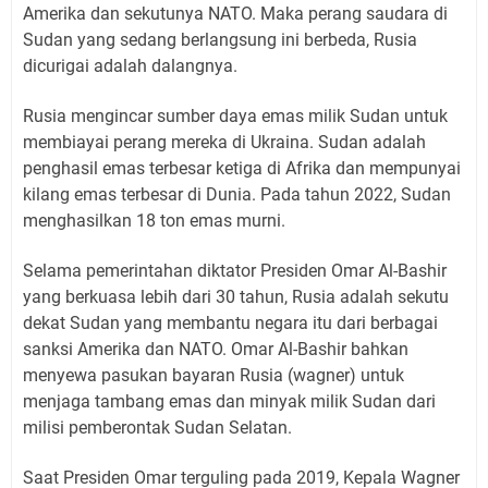
Amerika dan sekutunya NATO. Maka perang saudara di
Sudan yang sedang berlangsung ini berbeda, Rusia
dicurigai adalah dalangnya.
Rusia mengincar sumber daya emas milik Sudan untuk
membiayai perang mereka di Ukraina. Sudan adalah
penghasil emas terbesar ketiga di Afrika dan mempunyai
kilang emas terbesar di Dunia. Pada tahun 2022, Sudan
menghasilkan 18 ton emas murni.
Selama pemerintahan diktator Presiden Omar Al-Bashir
yang berkuasa lebih dari 30 tahun, Rusia adalah sekutu
dekat Sudan yang membantu negara itu dari berbagai
sanksi Amerika dan NATO. Omar Al-Bashir bahkan
menyewa pasukan bayaran Rusia (wagner) untuk
menjaga tambang emas dan minyak milik Sudan dari
milisi pemberontak Sudan Selatan.
Saat Presiden Omar terguling pada 2019, Kepala Wagner