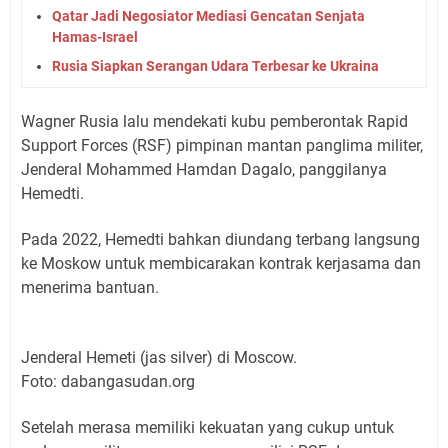
Qatar Jadi Negosiator Mediasi Gencatan Senjata
Hamas-Israel
Rusia Siapkan Serangan Udara Terbesar ke Ukraina
Wagner Rusia lalu mendekati kubu pemberontak Rapid
Support Forces (RSF) pimpinan mantan panglima militer,
Jenderal Mohammed Hamdan Dagalo, panggilanya
Hemedti.
Pada 2022, Hemedti bahkan diundang terbang langsung
ke Moskow untuk membicarakan kontrak kerjasama dan
menerima bantuan.
Jenderal Hemeti (jas silver) di Moscow.
Foto: dabangasudan.org
Setelah merasa memiliki kekuatan yang cukup untuk