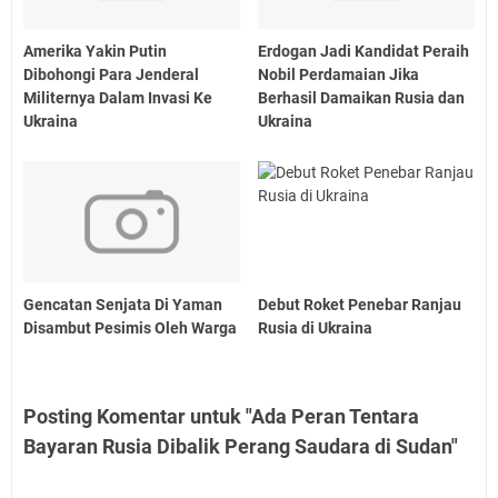
Amerika Yakin Putin
Erdogan Jadi Kandidat Peraih
Dibohongi Para Jenderal
Nobil Perdamaian Jika
Militernya Dalam Invasi Ke
Berhasil Damaikan Rusia dan
Ukraina
Ukraina
Gencatan Senjata Di Yaman
Debut Roket Penebar Ranjau
Disambut Pesimis Oleh Warga
Rusia di Ukraina
Posting Komentar untuk "Ada Peran Tentara
Bayaran Rusia Dibalik Perang Saudara di Sudan"