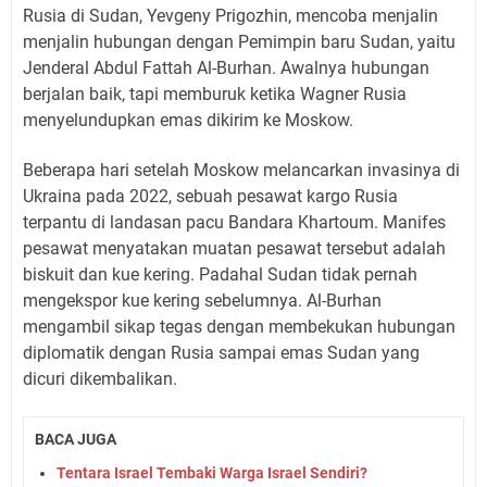
Rusia di Sudan, Yevgeny Prigozhin, mencoba menjalin
menjalin hubungan dengan Pemimpin baru Sudan, yaitu
Jenderal Abdul Fattah Al-Burhan. Awalnya hubungan
berjalan baik, tapi memburuk ketika Wagner Rusia
menyelundupkan emas dikirim ke Moskow.
Beberapa hari setelah Moskow melancarkan invasinya di
Ukraina pada 2022, sebuah pesawat kargo Rusia
terpantu di landasan pacu Bandara Khartoum. Manifes
pesawat menyatakan muatan pesawat tersebut adalah
biskuit dan kue kering. Padahal Sudan tidak pernah
mengekspor kue kering sebelumnya. Al-Burhan
mengambil sikap tegas dengan membekukan hubungan
diplomatik dengan Rusia sampai emas Sudan yang
dicuri dikembalikan.
BACA JUGA
Tentara Israel Tembaki Warga Israel Sendiri?