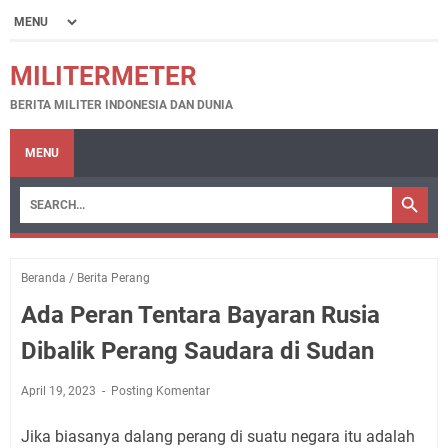
MILITERMETER
BERITA MILITER INDONESIA DAN DUNIA
MENU
Beranda
/
Berita Perang
Ada Peran Tentara Bayaran Rusia
Dibalik Perang Saudara di Sudan
April 19, 2023
Posting Komentar
Jika biasanya dalang perang di suatu negara itu adalah