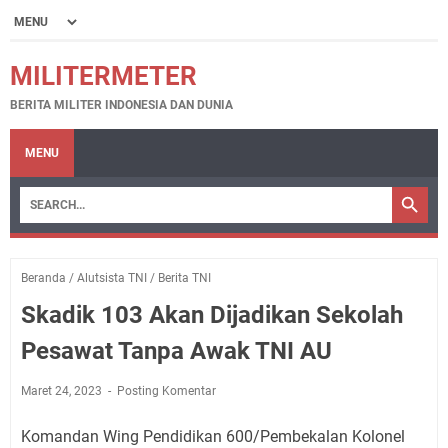
MILITERMETER
BERITA MILITER INDONESIA DAN DUNIA
MENU
Beranda
/
Alutsista TNI
/
Berita TNI
Skadik 103 Akan Dijadikan Sekolah
Pesawat Tanpa Awak TNI AU
Maret 24, 2023
Posting Komentar
Komandan Wing Pendidikan 600/Pembekalan Kolonel