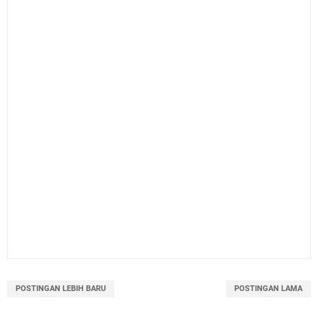
POSTINGAN LEBIH BARU
POSTINGAN LAMA