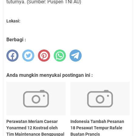
tuturnya. (Sumber: Puspen TNI AU)
Lokasi:
Berbagi :
Anda mungkin menyukai postingan ini :
Perawatan Meriam Caesar
Indonesia Tambah Pesanan
Yonarmed 12 Kostrad oleh
18 Pesawat Tempur Rafale
Tim Maintenance Bengpuspal
Buatan Prancis