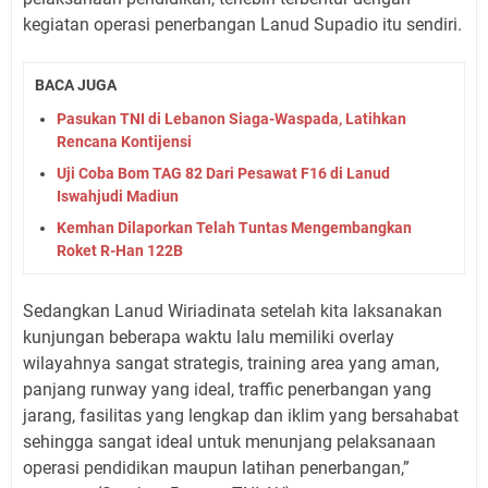
kegiatan operasi penerbangan Lanud Supadio itu sendiri.
BACA JUGA
Pasukan TNI di Lebanon Siaga-Waspada, Latihkan
Rencana Kontijensi
Uji Coba Bom TAG 82 Dari Pesawat F16 di Lanud
Iswahjudi Madiun
Kemhan Dilaporkan Telah Tuntas Mengembangkan
Roket R-Han 122B
Sedangkan Lanud Wiriadinata setelah kita laksanakan
kunjungan beberapa waktu lalu memiliki overlay
wilayahnya sangat strategis, training area yang aman,
panjang runway yang ideal, traffic penerbangan yang
jarang, fasilitas yang lengkap dan iklim yang bersahabat
sehingga sangat ideal untuk menunjang pelaksanaan
operasi pendidikan maupun latihan penerbangan,”