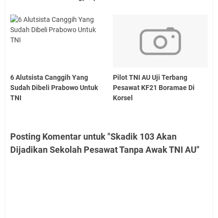
6 Alutsista Canggih Yang
Pilot TNI AU Uji Terbang
Sudah Dibeli Prabowo Untuk
Pesawat KF21 Boramae Di
TNI
Korsel
Posting Komentar untuk "Skadik 103 Akan
Dijadikan Sekolah Pesawat Tanpa Awak TNI AU"