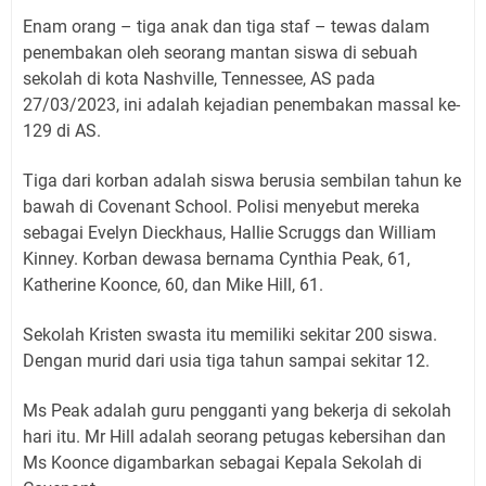
Enam orang – tiga anak dan tiga staf – tewas dalam
penembakan oleh seorang mantan siswa di sebuah
sekolah di kota Nashville, Tennessee, AS pada
27/03/2023, ini adalah kejadian penembakan massal ke-
129 di AS.
Tiga dari korban adalah siswa berusia sembilan tahun ke
bawah di Covenant School. Polisi menyebut mereka
sebagai Evelyn Dieckhaus, Hallie Scruggs dan William
Kinney. Korban dewasa bernama Cynthia Peak, 61,
Katherine Koonce, 60, dan Mike Hill, 61.
Sekolah Kristen swasta itu memiliki sekitar 200 siswa.
Dengan murid dari usia tiga tahun sampai sekitar 12.
Ms Peak adalah guru pengganti yang bekerja di sekolah
hari itu. Mr Hill adalah seorang petugas kebersihan dan
Ms Koonce digambarkan sebagai Kepala Sekolah di