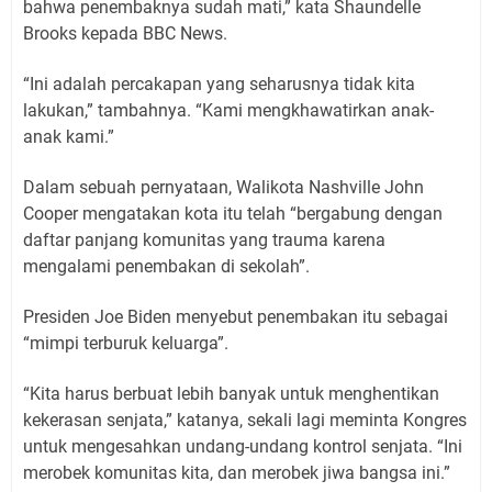
bahwa penembaknya sudah mati,” kata Shaundelle
Brooks kepada BBC News.
“Ini adalah percakapan yang seharusnya tidak kita
lakukan,” tambahnya. “Kami mengkhawatirkan anak-
anak kami.”
Dalam sebuah pernyataan, Walikota Nashville John
Cooper mengatakan kota itu telah “bergabung dengan
daftar panjang komunitas yang trauma karena
mengalami penembakan di sekolah”.
Presiden Joe Biden menyebut penembakan itu sebagai
“mimpi terburuk keluarga”.
“Kita harus berbuat lebih banyak untuk menghentikan
kekerasan senjata,” katanya, sekali lagi meminta Kongres
untuk mengesahkan undang-undang kontrol senjata. “Ini
merobek komunitas kita, dan merobek jiwa bangsa ini.”