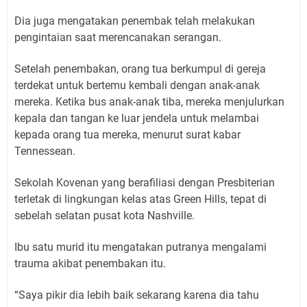
Dia juga mengatakan penembak telah melakukan
pengintaian saat merencanakan serangan.
Setelah penembakan, orang tua berkumpul di gereja
terdekat untuk bertemu kembali dengan anak-anak
mereka. Ketika bus anak-anak tiba, mereka menjulurkan
kepala dan tangan ke luar jendela untuk melambai
kepada orang tua mereka, menurut surat kabar
Tennessean.
Sekolah Kovenan yang berafiliasi dengan Presbiterian
terletak di lingkungan kelas atas Green Hills, tepat di
sebelah selatan pusat kota Nashville.
Ibu satu murid itu mengatakan putranya mengalami
trauma akibat penembakan itu.
“Saya pikir dia lebih baik sekarang karena dia tahu