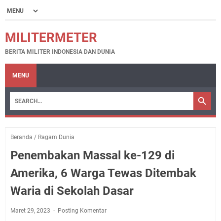
MILITERMETER
BERITA MILITER INDONESIA DAN DUNIA
MENU
Beranda
/
Ragam Dunia
Penembakan Massal ke-129 di
Amerika, 6 Warga Tewas Ditembak
Waria di Sekolah Dasar
Maret 29, 2023
Posting Komentar