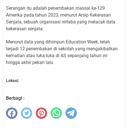
Serangan itu adalah penembakan massal ke-129
Amerika pada tahun 2023, menurut Arsip Kekerasan
Senjata, sebuah organisasi nirlaba yang melacak data
kekerasan senjata.
Menurut data yang dihimpun Education Week, telah
terjadi 12 penembakan di sekolah yang mengakibatkan
kematian atau luka-luka di AS sepanjang tahun ini
hingga akhir pekan lalu.
Lokasi:
Berbagi :