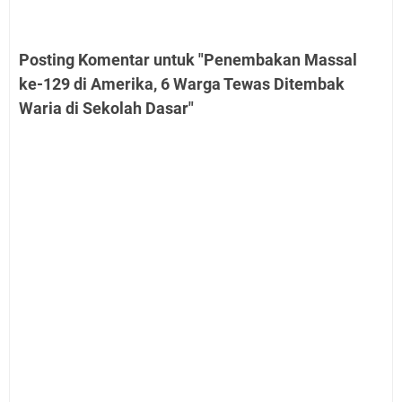
Posting Komentar untuk "Penembakan Massal
ke-129 di Amerika, 6 Warga Tewas Ditembak
Waria di Sekolah Dasar"