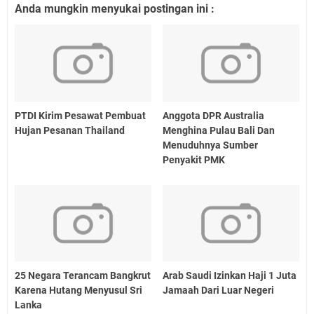
Anda mungkin menyukai postingan ini :
PTDI Kirim Pesawat Pembuat
Anggota DPR Australia
Hujan Pesanan Thailand
Menghina Pulau Bali Dan
Menuduhnya Sumber
Penyakit PMK
25 Negara Terancam Bangkrut
Arab Saudi Izinkan Haji 1 Juta
Karena Hutang Menyusul Sri
Jamaah Dari Luar Negeri
Lanka