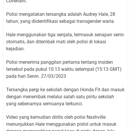
Covenant.
Polisi mengatakan tersangka adalah Audrey Hale, 28
tahun, yang diidentifikasi sebagai transgender waria.
Hale menggunakan tiga senjata, termasuk senapan semi-
otomatis, dan ditembak mati oleh polisi di lokasi
kejadian.
Polisi menerima panggilan pertama tentang insiden
tersebut pada pukul 10:13 waktu setempat (15:13 GMT)
pada hari Senin. 27/03/2023
Tersangka pergi ke sekolah dengan Honda Fit dan masuk
dengan menembak melalui salah satu pintu sekolah
yang sebenarnya semuanya terkunci.
Video yang kemudian dirilis oleh polisi Nashville
menunjukkan Hale menggunakan pistol untuk masuk