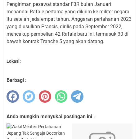
Pengiriman pesawat standar F3R bulan Januari
menandai Rafale pertama yang dikirim ke militer negara
itu setelah jeda empat tahun. Anggaran pertahanan 2023
yang diusulkan Prancis, dirilis pada September 2022,
mencakup pembelian 42 Rafale baru ini, termasuk 30 di
bawah kontrak Tranche 5 yang akan datang.
Lokasi:
Berbagi :
Anda mungkin menyukai postingan ini :