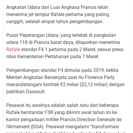
Angkatan Udara dan Luar Angkasa Prancis telah
menerima jet tempur Rafale pertama yang paling
canggih, setelah empat tahun pengembangan.
Pusat Peperangan Udara, yang terletak di pangkalan
udara 118 di Prancis barat daya, dilaporkan menerima
Rafale
standar F4.1 pertama pada 2 Maret, sesuai press
riliss Kementerian Pertahanan pada 7 Maret.
Pengembangan standar F4 dimulai pada 2019, ketika
Menteri Angkatan Bersenjata saat itu Florence Parly
menandatangani kontrak €2 miliar ($2,12 miliar) dengan
pabrikan Dassault.
Pesawat itu awalnya adalah salah satu dari beberapa
Rafale berstandar F3R yang dikirim awal tahun ini ke
kantor pengadaan militer Prancis Direction Generale de
l’Armement (DGA). Pesawat mengalami “transformasi