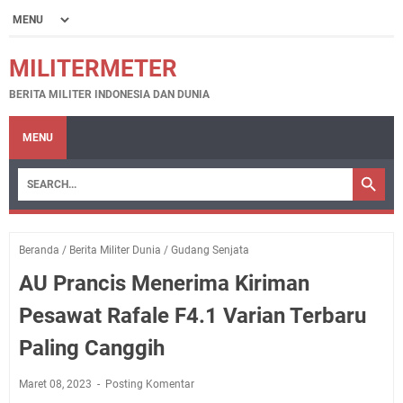
MILITERMETER
BERITA MILITER INDONESIA DAN DUNIA
MENU
Beranda
/
Berita Militer Dunia
/
Gudang Senjata
AU Prancis Menerima Kiriman
Pesawat Rafale F4.1 Varian Terbaru
Paling Canggih
Maret 08, 2023
Posting Komentar