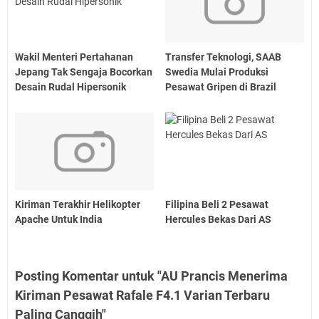
Wakil Menteri Pertahanan
Transfer Teknologi, SAAB
Jepang Tak Sengaja Bocorkan
Swedia Mulai Produksi
Desain Rudal Hipersonik
Pesawat Gripen di Brazil
Kiriman Terakhir Helikopter
Filipina Beli 2 Pesawat
Apache Untuk India
Hercules Bekas Dari AS
Posting Komentar untuk "AU Prancis Menerima
Kiriman Pesawat Rafale F4.1 Varian Terbaru
Paling Canggih"