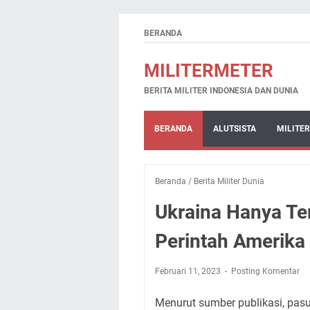
BERANDA
MILITERMETER
BERITA MILITER INDONESIA DAN DUNIA
BERANDA
ALUTSISTA
MILITER
Beranda
/
Berita Militer Dunia
Ukraina Hanya T
Perintah Amerika
Februari 11, 2023
Posting Komentar
Menurut sumber publikasi, pas