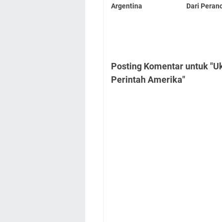
Argentina
Dari Peran
Posting Komentar untuk "
Perintah Amerika"