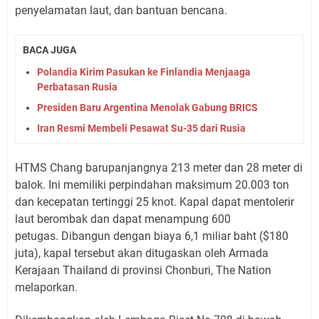
penyelamatan laut, dan bantuan bencana.
BACA JUGA
Polandia Kirim Pasukan ke Finlandia Menjaaga
Perbatasan Rusia
Presiden Baru Argentina Menolak Gabung BRICS
Iran Resmi Membeli Pesawat Su-35 dari Rusia
HTMS Chang barupanjangnya 213 meter dan 28 meter di
balok. Ini memiliki perpindahan maksimum 20.003 ton
dan kecepatan tertinggi 25 knot. Kapal dapat mentolerir
laut berombak dan dapat menampung 600
petugas. Dibangun dengan biaya 6,1 miliar baht ($180
juta), kapal tersebut akan ditugaskan oleh Armada
Kerajaan Thailand di provinsi Chonburi, The Nation
melaporkan.