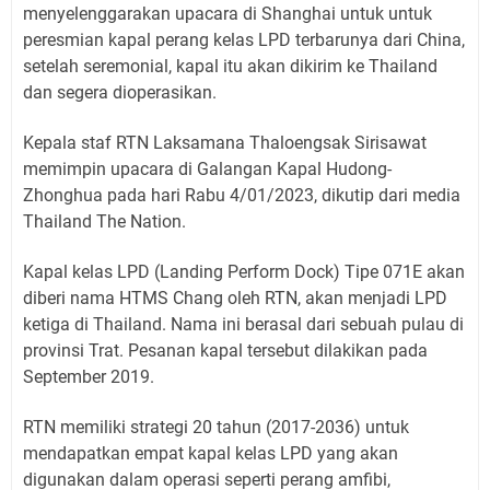
menyelenggarakan upacara di Shanghai untuk untuk
peresmian kapal perang kelas LPD terbarunya dari China,
setelah seremonial, kapal itu akan dikirim ke Thailand
dan segera dioperasikan.
Kepala staf RTN Laksamana Thaloengsak Sirisawat
memimpin upacara di Galangan Kapal Hudong-
Zhonghua pada hari Rabu 4/01/2023, dikutip dari media
Thailand The Nation.
Kapal kelas LPD (Landing Perform Dock) Tipe 071E akan
diberi nama HTMS Chang oleh RTN, akan menjadi LPD
ketiga di Thailand. Nama ini berasal dari sebuah pulau di
provinsi Trat. Pesanan kapal tersebut dilakikan pada
September 2019.
RTN memiliki strategi 20 tahun (2017-2036) untuk
mendapatkan empat kapal kelas LPD yang akan
digunakan dalam operasi seperti perang amfibi,