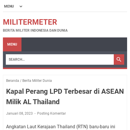
MILITERMETER
BERITA MILITER INDONESIA DAN DUNIA
MENU
Beranda
/
Berita Militer Dunia
Kapal Perang LPD Terbesar di ASEAN
Milik AL Thailand
Januari 08, 2023
Posting Komentar
Angkatan Laut Kerajaan Thailand (RTN) baru-baru ini