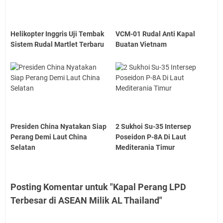
Helikopter Inggris Uji Tembak
VCM-01 Rudal Anti Kapal
Sistem Rudal Martlet Terbaru
Buatan Vietnam
Presiden China Nyatakan Siap
2 Sukhoi Su-35 Intersep
Perang Demi Laut China
Poseidon P-8A Di Laut
Selatan
Mediterania Timur
Posting Komentar untuk "Kapal Perang LPD
Terbesar di ASEAN Milik AL Thailand"