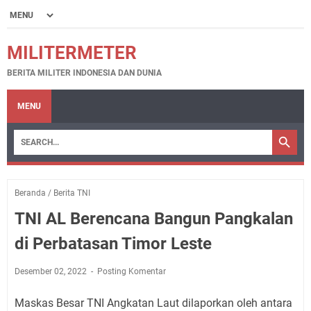
MILITERMETER
BERITA MILITER INDONESIA DAN DUNIA
MENU
Beranda
/
Berita TNI
TNI AL Berencana Bangun Pangkalan
di Perbatasan Timor Leste
Desember 02, 2022
Posting Komentar
Maskas Besar TNI Angkatan Laut dilaporkan oleh antara