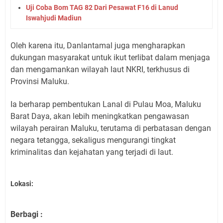
Uji Coba Bom TAG 82 Dari Pesawat F16 di Lanud
Iswahjudi Madiun
Oleh karena itu, Danlantamal juga mengharapkan
dukungan masyarakat untuk ikut terlibat dalam menjaga
dan mengamankan wilayah laut NKRI, terkhusus di
Provinsi Maluku.
Ia berharap pembentukan Lanal di Pulau Moa, Maluku
Barat Daya, akan lebih meningkatkan pengawasan
wilayah perairan Maluku, terutama di perbatasan dengan
negara tetangga, sekaligus mengurangi tingkat
kriminalitas dan kejahatan yang terjadi di laut.
Lokasi:
Berbagi :