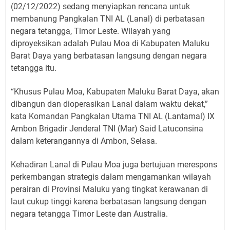
(02/12/2022) sedang menyiapkan rencana untuk
membanung Pangkalan TNI AL (Lanal) di perbatasan
negara tetangga, Timor Leste. Wilayah yang
diproyeksikan adalah Pulau Moa di Kabupaten Maluku
Barat Daya yang berbatasan langsung dengan negara
tetangga itu.
“Khusus Pulau Moa, Kabupaten Maluku Barat Daya, akan
dibangun dan dioperasikan Lanal dalam waktu dekat,”
kata Komandan Pangkalan Utama TNI AL (Lantamal) IX
Ambon Brigadir Jenderal TNI (Mar) Said Latuconsina
dalam keterangannya di Ambon, Selasa.
Kehadiran Lanal di Pulau Moa juga bertujuan merespons
perkembangan strategis dalam mengamankan wilayah
perairan di Provinsi Maluku yang tingkat kerawanan di
laut cukup tinggi karena berbatasan langsung dengan
negara tetangga Timor Leste dan Australia.