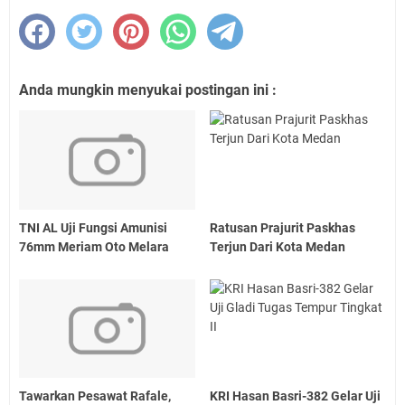
Anda mungkin menyukai postingan ini :
TNI AL Uji Fungsi Amunisi
Ratusan Prajurit Paskhas
76mm Meriam Oto Melara
Terjun Dari Kota Medan
Tawarkan Pesawat Rafale,
KRI Hasan Basri-382 Gelar Uji