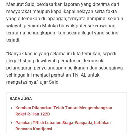
Menurut Said, berdasarkan laporan yang diterima dari
masyarakat maupun kapal-kapal nelayan serta fakta
yang ditemukan di lapangan, ternyata hampir di seluruh
wilayah perairan Maluku banyak potensi kerawanan,
terutama penangkapan ikan secara ilegal yang sering
terjadi.
“Banyak kasus yang selama ini kita temukan, seperti
illegal fishing di wilayah perbatasan, termasuk
pelanggaran penyelundupan perikanan dan sebagainya
sehingga ini menjadi perhatian TNI AL untuk
mengatasinya,” ujar Said.
BACA JUGA
Kemhan Dilaporkan Telah Tuntas Mengembangkan
Roket R-Han 122B
Pasukan TNI di Lebanon Siaga-Waspada, Latihkan
Rencana Kontijensi