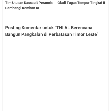
Tim Utusan Dassault Perancis
Gladi Tugas Tempur Tingkat II
Sambangi Kemhan RI
Posting Komentar untuk "TNI AL Berencana
Bangun Pangkalan di Perbatasan Timor Leste"