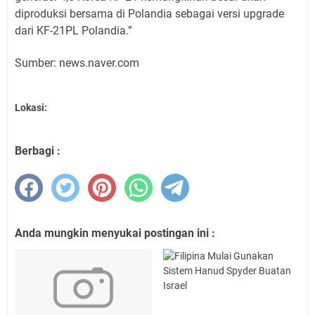
diproduksi bersama di Polandia sebagai versi upgrade
dari KF-21PL Polandia.”
Sumber: news.naver.com
Lokasi:
Berbagi :
Anda mungkin menyukai postingan ini :