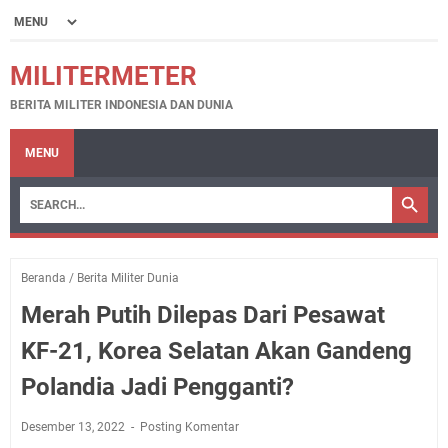
MILITERMETER
BERITA MILITER INDONESIA DAN DUNIA
MENU
Beranda
/
Berita Militer Dunia
Merah Putih Dilepas Dari Pesawat
KF-21, Korea Selatan Akan Gandeng
Polandia Jadi Pengganti?
Desember 13, 2022
Posting Komentar