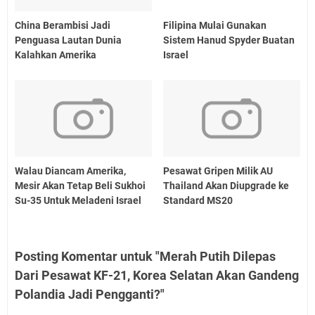
China Berambisi Jadi
Filipina Mulai Gunakan
Penguasa Lautan Dunia
Sistem Hanud Spyder Buatan
Kalahkan Amerika
Israel
Walau Diancam Amerika,
Pesawat Gripen Milik AU
Mesir Akan Tetap Beli Sukhoi
Thailand Akan Diupgrade ke
Su-35 Untuk Meladeni Israel
Standard MS20
Posting Komentar untuk "Merah Putih Dilepas
Dari Pesawat KF-21, Korea Selatan Akan Gandeng
Polandia Jadi Pengganti?"