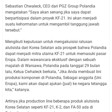
Sebastian Chwaleck, CEO dari PGZ Group Polandia
mengatakan “Saya akan senang jika saya dapat
berpartisipasi dalam proyek KF-21. Ini akan menjadi
suatu kehormatan untuk mengambil tanggung jawab
tersebut.”
Mengikuti keputusan untuk mengakuisisi ratusan
alutsista dari Korea Selatan ada prospek bahwa Polandia
dapat menjadi mitra utama KF-21 untuk memasuki pasar
Eropa. Dalam wawancara eksklusif dengan sebuah
majalah di Warsawa, Polandia pada tanggal 29 bulan
lalu, Ketua Cwhaleck berkata, “Jika Anda membuat lini
produksi komponen di Polandia, Sebagai anggota (Uni
Eropa), kami akan dapat ajukan (jual) ke negara tetangga
kita,” katanya.
Artinya jika production line beberapa produk alutsista
Korea Selatan seperti KF-21, K-2, dan FA-50 ada di