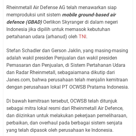
Rheinmetall Air Defense AG telah menawarkan siap
memproduksi unit sistem
mobile ground-based air
defence (GBAD)
Oerlikon Skyranger di dalam negeri
Indonesia jika dipilih untuk memasok kebutuhan
pertahanan udara (arhanud) oleh
TNI
.
Stefan Schadler dan Gerson Jaklin, yang masing-masing
adalah wakil presiden Penjualan dan wakil presiden
Pemasaran dan Penjualan, di Sistem Pertahanan Udara
dan Radar Rheinmetall, sebagaiamana dikutip dari
Janes.com, bahwa perusahaan telah menjalin kemitraan
dengan perusahaan lokal PT OCWSB Pratama Indonesia.
Di bawah kemitraan tersebut, OCWSB telah ditunjuk
sebagai mitra lokal resmi dari Rheinmetall Air Defence,
dan diizinkan untuk melakukan pekerjaan pemeliharaan,
perbaikan, dan overhaul pada berbagai sistem senjata
yang telah dipasok oleh perusahaan ke Indonesia.