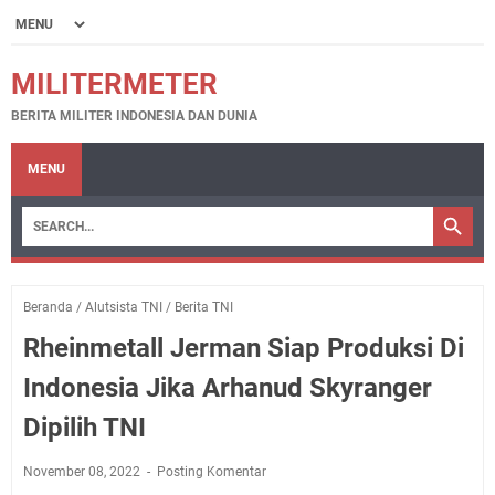
MILITERMETER
BERITA MILITER INDONESIA DAN DUNIA
MENU
Beranda
/
Alutsista TNI
/
Berita TNI
Rheinmetall Jerman Siap Produksi Di
Indonesia Jika Arhanud Skyranger
Dipilih TNI
November 08, 2022
Posting Komentar