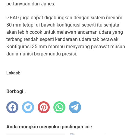
pertanyaan dari Janes.
GBAD juga dapat digabungkan dengan sistem meriam
30 mm tetapi di bawah konfigurasi seperti itu senjata
akan lebih cocok untuk melawan ancaman udara yang
terbang rendah seperti kendaraan udara tak berawak.
Konfigurasi 35 mm mampu menyerang pesawat musuh
dan amunisi berpemandu presisi.
Lokasi:
Berbagi :
Anda mungkin menyukai postingan ini :