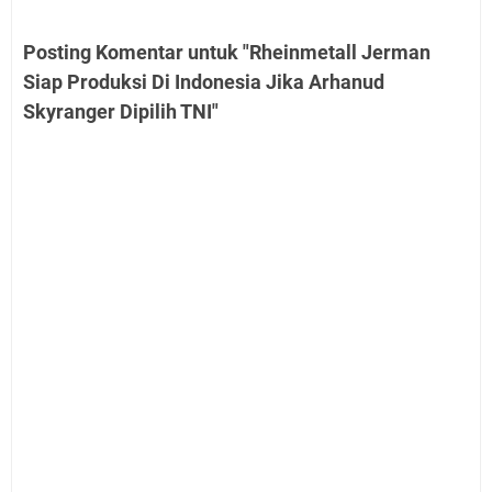
Posting Komentar untuk "Rheinmetall Jerman
Siap Produksi Di Indonesia Jika Arhanud
Skyranger Dipilih TNI"