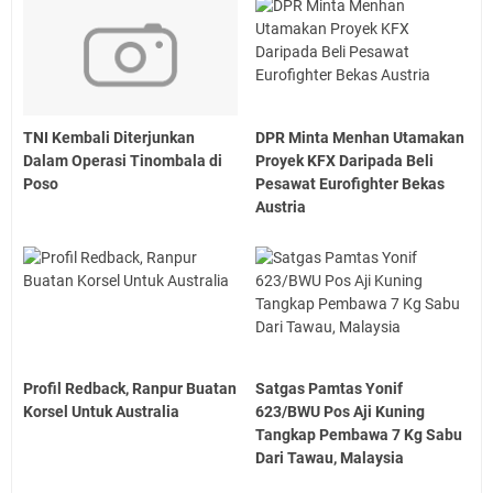
TNI Kembali Diterjunkan
DPR Minta Menhan Utamakan
Dalam Operasi Tinombala di
Proyek KFX Daripada Beli
Poso
Pesawat Eurofighter Bekas
Austria
Profil Redback, Ranpur Buatan
Satgas Pamtas Yonif
Korsel Untuk Australia
623/BWU Pos Aji Kuning
Tangkap Pembawa 7 Kg Sabu
Dari Tawau, Malaysia