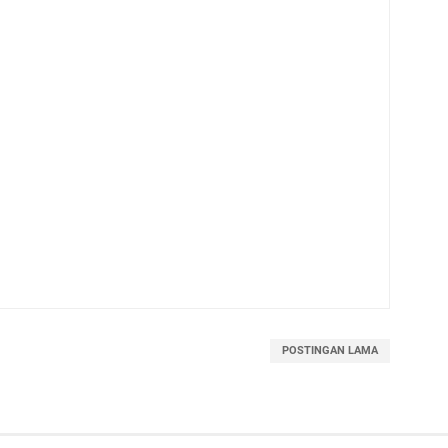
POSTINGAN LAMA