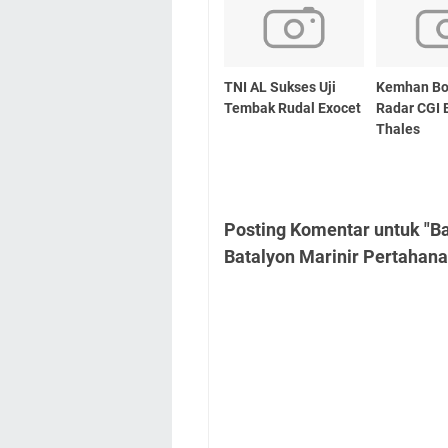
TNI AL Sukses Uji
Kemhan Bo
Tembak Rudal Exocet
Radar CGI 
Thales
Posting Komentar untuk "Ba
Batalyon Marinir Pertahana