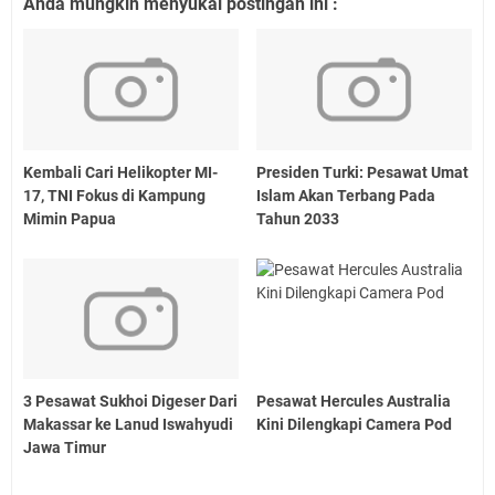
Anda mungkin menyukai postingan ini :
Kembali Cari Helikopter MI-
Presiden Turki: Pesawat Umat
17, TNI Fokus di Kampung
Islam Akan Terbang Pada
Mimin Papua
Tahun 2033
3 Pesawat Sukhoi Digeser Dari
Pesawat Hercules Australia
Makassar ke Lanud Iswahyudi
Kini Dilengkapi Camera Pod
Jawa Timur