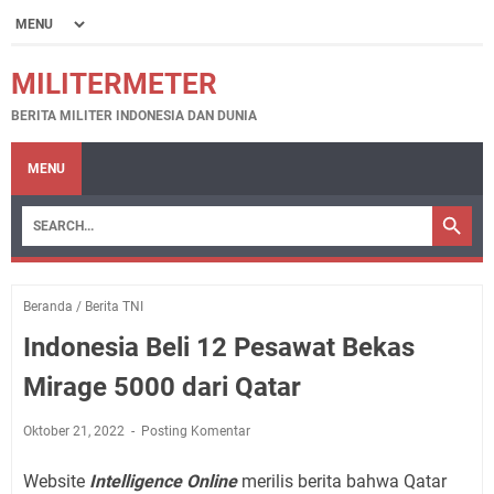
MILITERMETER
BERITA MILITER INDONESIA DAN DUNIA
MENU
Beranda
/
Berita TNI
Indonesia Beli 12 Pesawat Bekas
Mirage 5000 dari Qatar
Oktober 21, 2022
Posting Komentar
Website
Intelligence Online
merilis berita bahwa Qatar