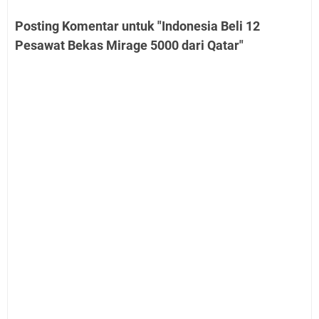
Posting Komentar untuk "Indonesia Beli 12
Pesawat Bekas Mirage 5000 dari Qatar"