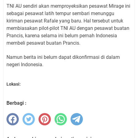
TNI AU sendiri akan memproyeksikan pesawat Mirage ini
sebagai pesawat latih tempur sembari menunggu
kiriman pesawat Rafale yang baru. Hal tersebut untuk
membiasakan pilot-pilot TNI AU dengan pesawat buatan
Prancis, karena selama ini belum pernah Indonesia
membeli pesawat buatan Prancis.
Namun berita ini belum dapat dikonfirmasi di dalam
negeri Indonesia.
Lokasi:
Berbagi :