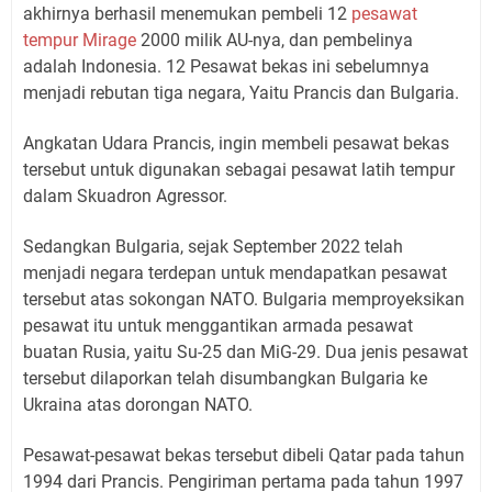
akhirnya berhasil menemukan pembeli 12
pesawat
tempur Mirage
2000 milik AU-nya, dan pembelinya
adalah Indonesia. 12 Pesawat bekas ini sebelumnya
menjadi rebutan tiga negara, Yaitu Prancis dan Bulgaria.
Angkatan Udara Prancis, ingin membeli pesawat bekas
tersebut untuk digunakan sebagai pesawat latih tempur
dalam Skuadron Agressor.
Sedangkan Bulgaria, sejak September 2022 telah
menjadi negara terdepan untuk mendapatkan pesawat
tersebut atas sokongan NATO. Bulgaria memproyeksikan
pesawat itu untuk menggantikan armada pesawat
buatan Rusia, yaitu Su-25 dan MiG-29. Dua jenis pesawat
tersebut dilaporkan telah disumbangkan Bulgaria ke
Ukraina atas dorongan NATO.
Pesawat-pesawat bekas tersebut dibeli Qatar pada tahun
1994 dari Prancis. Pengiriman pertama pada tahun 1997