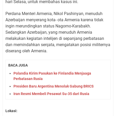
hari Selasa, untuk membahas kasus ini.
Perdana Menteri Armenia, Nikol Pashinyan, menuduh
Azerbaijan menyerang kota- ota Armenia karena tidak
ingin merundingkan status Nagorno-Karabakh.
Sedangkan Azerbaijan, yang menuduh Armenia
melakukan kegiatan intelijen di sepanjang perbatasan
dan memindahkan senjata, mengatakan posisi militernya
diserang oleh Armenia.
BACA JUGA
Polandia Kirim Pasukan ke Finlandia Menjaaga
Perbatasan Rusia
Presiden Baru Argentina Menolak Gabung BRICS
Iran Resmi Membeli Pesawat Su-35 dari Rusia
Lokasi: