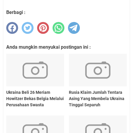
Berbagi :
Anda mungkin menyukai postingan ini :
Ukraina Beli 26 Meriam
Rusia Klaim Jumlah Tentara
Howitzer Bekas Belgia Melalui
Asing Yang Membela Ukraina
Perusahaan Swasta
Tinggal Separuh