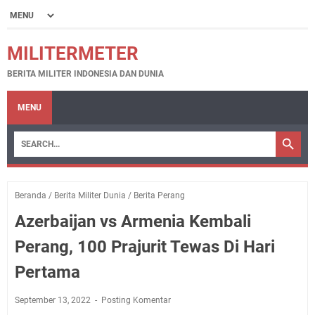
MILITERMETER
BERITA MILITER INDONESIA DAN DUNIA
MENU
Beranda
/
Berita Militer Dunia
/
Berita Perang
Azerbaijan vs Armenia Kembali
Perang, 100 Prajurit Tewas Di Hari
Pertama
September 13, 2022
Posting Komentar