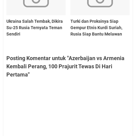
Ukraina Salah Tembak, Dikira
Turki dan Proksinya Siap
Su-25 Rusia Ternyata Teman
Gempur Etnis Kurdi Suriah,
Sendiri
Rusia Siap Bantu Melawan
Posting Komentar untuk "Azerbaijan vs Armenia
Kembali Perang, 100 Prajurit Tewas Di Hari
Pertama"