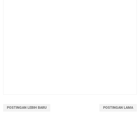
POSTINGAN LEBIH BARU
POSTINGAN LAMA