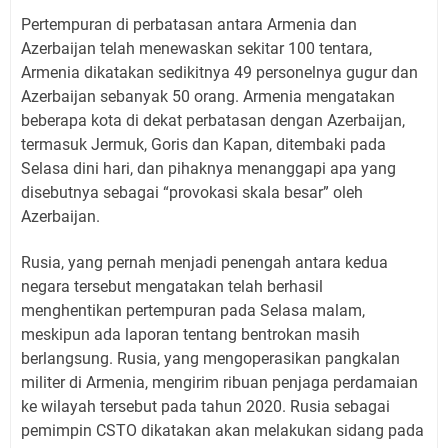
Pertempuran di perbatasan antara Armenia dan
Azerbaijan telah menewaskan sekitar 100 tentara,
Armenia dikatakan sedikitnya 49 personelnya gugur dan
Azerbaijan sebanyak 50 orang. Armenia mengatakan
beberapa kota di dekat perbatasan dengan Azerbaijan,
termasuk Jermuk, Goris dan Kapan, ditembaki pada
Selasa dini hari, dan pihaknya menanggapi apa yang
disebutnya sebagai “provokasi skala besar” oleh
Azerbaijan.
Rusia, yang pernah menjadi penengah antara kedua
negara tersebut mengatakan telah berhasil
menghentikan pertempuran pada Selasa malam,
meskipun ada laporan tentang bentrokan masih
berlangsung. Rusia, yang mengoperasikan pangkalan
militer di Armenia, mengirim ribuan penjaga perdamaian
ke wilayah tersebut pada tahun 2020. Rusia sebagai
pemimpin CSTO dikatakan akan melakukan sidang pada