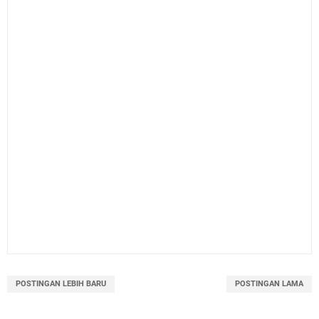
POSTINGAN LEBIH BARU
POSTINGAN LAMA