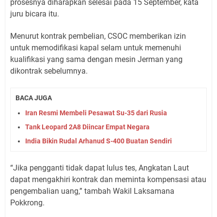
prosesnya diharapkan selesai pada 15 September, kata
juru bicara itu.
Menurut kontrak pembelian, CSOC memberikan izin
untuk memodifikasi kapal selam untuk memenuhi
kualifikasi yang sama dengan mesin Jerman yang
dikontrak sebelumnya.
BACA JUGA
Iran Resmi Membeli Pesawat Su-35 dari Rusia
Tank Leopard 2A8 Diincar Empat Negara
India Bikin Rudal Arhanud S-400 Buatan Sendiri
“Jika pengganti tidak dapat lulus tes, Angkatan Laut
dapat mengakhiri kontrak dan meminta kompensasi atau
pengembalian uang,” tambah Wakil Laksamana
Pokkrong.