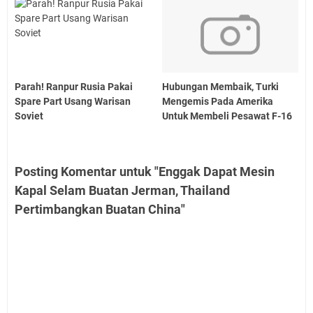
Parah! Ranpur Rusia Pakai
Hubungan Membaik, Turki
Spare Part Usang Warisan
Mengemis Pada Amerika
Soviet
Untuk Membeli Pesawat F-16
Posting Komentar untuk "Enggak Dapat Mesin
Kapal Selam Buatan Jerman, Thailand
Pertimbangkan Buatan China"