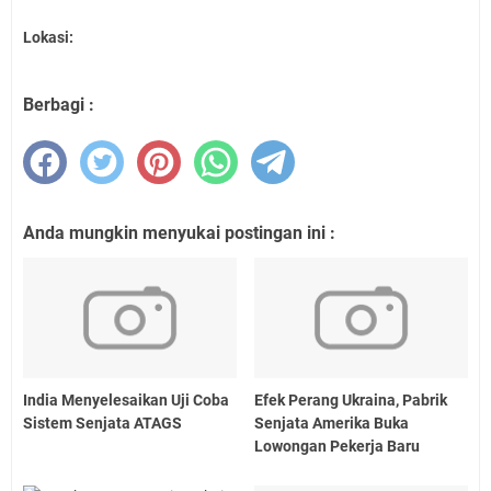
Lokasi:
Berbagi :
Anda mungkin menyukai postingan ini :
India Menyelesaikan Uji Coba
Efek Perang Ukraina, Pabrik
Sistem Senjata ATAGS
Senjata Amerika Buka
Lowongan Pekerja Baru