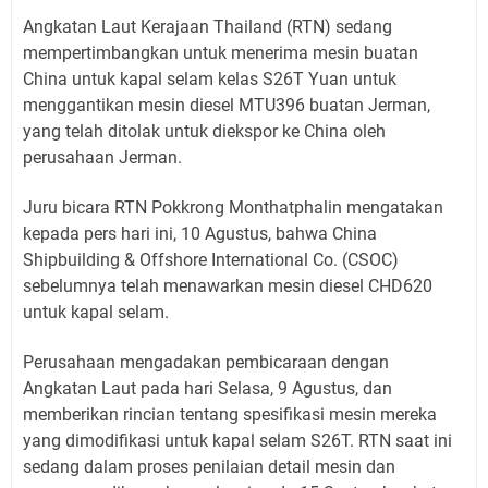
Angkatan Laut Kerajaan Thailand (RTN) sedang
mempertimbangkan untuk menerima mesin buatan
China untuk kapal selam kelas S26T Yuan untuk
menggantikan mesin diesel MTU396 buatan Jerman,
yang telah ditolak untuk diekspor ke China oleh
perusahaan Jerman.
Juru bicara RTN Pokkrong Monthatphalin mengatakan
kepada pers hari ini, 10 Agustus, bahwa China
Shipbuilding & Offshore International Co. (CSOC)
sebelumnya telah menawarkan mesin diesel CHD620
untuk kapal selam.
Perusahaan mengadakan pembicaraan dengan
Angkatan Laut pada hari Selasa, 9 Agustus, dan
memberikan rincian tentang spesifikasi mesin mereka
yang dimodifikasi untuk kapal selam S26T. RTN saat ini
sedang dalam proses penilaian detail mesin dan