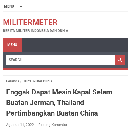
MILITERMETER
BERITA MILITER INDONESIA DAN DUNIA
MENU
Beranda
/
Berita Militer Dunia
Enggak Dapat Mesin Kapal Selam
Buatan Jerman, Thailand
Pertimbangkan Buatan China
Agustus 11, 2022
Posting Komentar