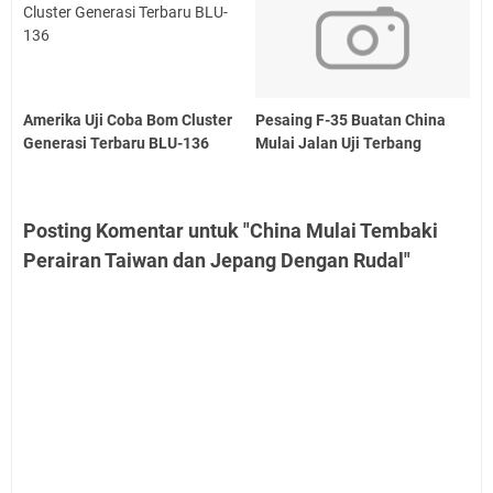
Amerika Uji Coba Bom Cluster
Pesaing F-35 Buatan China
Generasi Terbaru BLU-136
Mulai Jalan Uji Terbang
Posting Komentar untuk "China Mulai Tembaki
Perairan Taiwan dan Jepang Dengan Rudal"