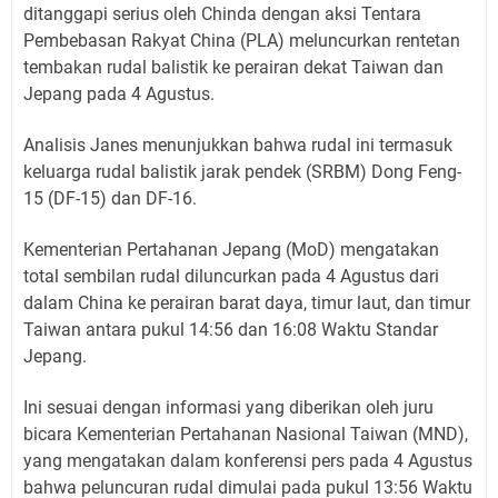
ditanggapi serius oleh Chinda dengan aksi Tentara
Pembebasan Rakyat China (PLA) meluncurkan rentetan
tembakan rudal balistik ke perairan dekat Taiwan dan
Jepang pada 4 Agustus.
Analisis Janes menunjukkan bahwa rudal ini termasuk
keluarga rudal balistik jarak pendek (SRBM) Dong Feng-
15 (DF-15) dan DF-16.
Kementerian Pertahanan Jepang (MoD) mengatakan
total sembilan rudal diluncurkan pada 4 Agustus dari
dalam China ke perairan barat daya, timur laut, dan timur
Taiwan antara pukul 14:56 dan 16:08 Waktu Standar
Jepang.
Ini sesuai dengan informasi yang diberikan oleh juru
bicara Kementerian Pertahanan Nasional Taiwan (MND),
yang mengatakan dalam konferensi pers pada 4 Agustus
bahwa peluncuran rudal dimulai pada pukul 13:56 Waktu