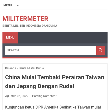
MILITERMETER
BERITA MILITER INDONESIA DAN DUNIA
MENU
Beranda
/
Berita Militer Dunia
China Mulai Tembaki Perairan Taiwan
dan Jepang Dengan Rudal
Agustus 05, 2022
Posting Komentar
Kunjungan ketua DPR Amerika Serikat ke Taiwan mulai