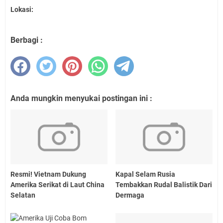
Lokasi:
Berbagi :
Anda mungkin menyukai postingan ini :
Resmi! Vietnam Dukung
Kapal Selam Rusia
Amerika Serikat di Laut China
Tembakkan Rudal Balistik Dari
Selatan
Dermaga