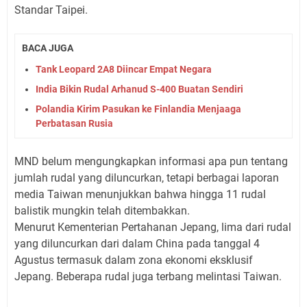
Standar Taipei.
BACA JUGA
Tank Leopard 2A8 Diincar Empat Negara
India Bikin Rudal Arhanud S-400 Buatan Sendiri
Polandia Kirim Pasukan ke Finlandia Menjaaga
Perbatasan Rusia
MND belum mengungkapkan informasi apa pun tentang
jumlah rudal yang diluncurkan, tetapi berbagai laporan
media Taiwan menunjukkan bahwa hingga 11 rudal
balistik mungkin telah ditembakkan.
Menurut Kementerian Pertahanan Jepang, lima dari rudal
yang diluncurkan dari dalam China pada tanggal 4
Agustus termasuk dalam zona ekonomi eksklusif
Jepang. Beberapa rudal juga terbang melintasi Taiwan.