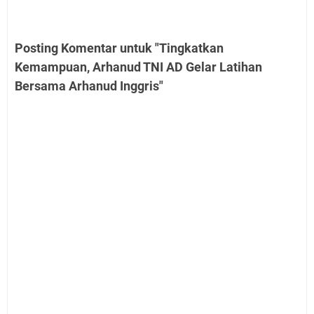
Posting Komentar untuk "Tingkatkan
Kemampuan, Arhanud TNI AD Gelar Latihan
Bersama Arhanud Inggris"