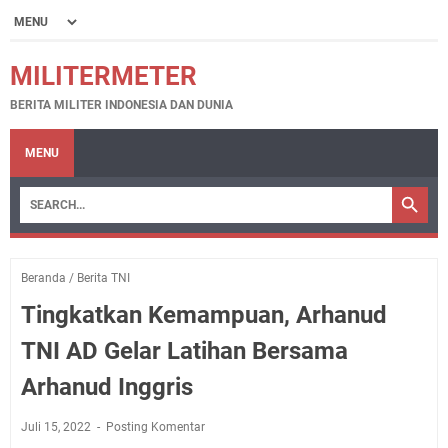
MILITERMETER
BERITA MILITER INDONESIA DAN DUNIA
MENU
Beranda
/
Berita TNI
Tingkatkan Kemampuan, Arhanud
TNI AD Gelar Latihan Bersama
Arhanud Inggris
Juli 15, 2022
Posting Komentar