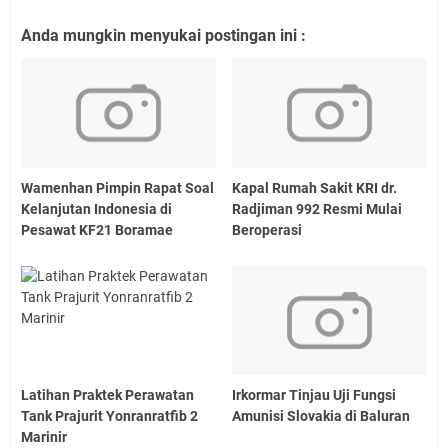
Anda mungkin menyukai postingan ini :
Wamenhan Pimpin Rapat Soal
Kapal Rumah Sakit KRI dr.
Kelanjutan Indonesia di
Radjiman 992 Resmi Mulai
Pesawat KF21 Boramae
Beroperasi
Latihan Praktek Perawatan
Irkormar Tinjau Uji Fungsi
Tank Prajurit Yonranratfib 2
Amunisi Slovakia di Baluran
Marinir