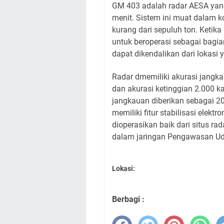
GM 403 adalah radar AESA yan
menit. Sistem ini muat dalam k
kurang dari sepuluh ton. Ketika
untuk beroperasi sebagai bagia
dapat dikendalikan dari lokasi 
Radar dmemiliki akurasi jangka
dan akurasi ketinggian 2.000 ka
jangkauan diberikan sebagai 20
memiliki fitur stabilisasi elektr
dioperasikan baik dari situs rad
dalam jaringan Pengawasan Ud
Lokasi:
Berbagi :