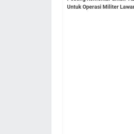
Untuk Operasi Militer Lawa