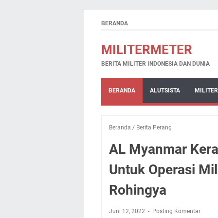
BERANDA
MILITERMETER
BERITA MILITER INDONESIA DAN DUNIA
BERANDA
ALUTSISTA
MILITER
Beranda
/
Berita Perang
AL Myanmar Kera
Untuk Operasi Mil
Rohingya
Juni 12, 2022
Posting Komentar