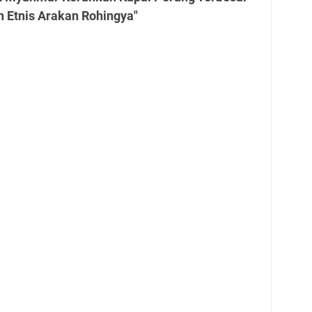
n Etnis Arakan Rohingya"