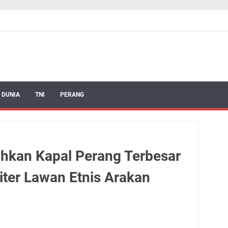
 DUNIA
TNI
PERANG
hkan Kapal Perang Terbesar
iter Lawan Etnis Arakan