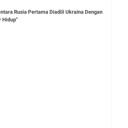
ntara Rusia Pertama Diadili Ukraina Dengan
 Hidup"