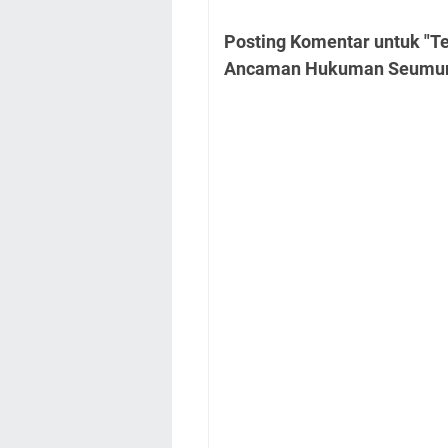
Posting Komentar untuk "Te
Ancaman Hukuman Seumur