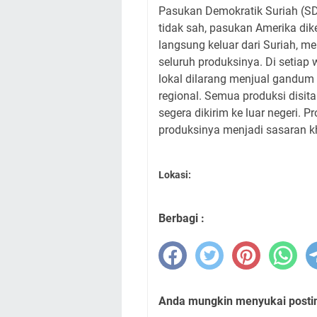
Pasukan Demokratik Suriah (SDF
tidak sah, pasukan Amerika dik
langsung keluar dari Suriah, 
seluruh produksinya. Di setiap
lokal dilarang menjual gandum
regional. Semua produksi disit
segera dikirim ke luar negeri. 
produksinya menjadi sasaran 
Lokasi:
Berbagi :
Anda mungkin menyukai posting