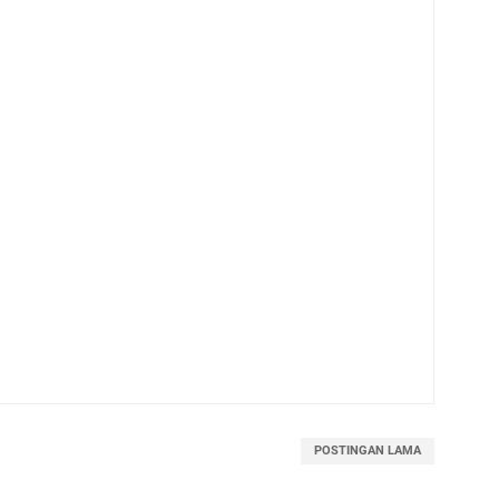
POSTINGAN LAMA