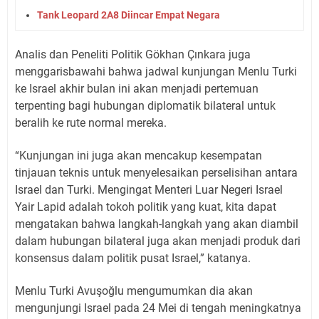
Tank Leopard 2A8 Diincar Empat Negara
Analis dan Peneliti Politik Gökhan Çınkara juga
menggarisbawahi bahwa jadwal kunjungan Menlu Turki
ke Israel akhir bulan ini akan menjadi pertemuan
terpenting bagi hubungan diplomatik bilateral untuk
beralih ke rute normal mereka.
“Kunjungan ini juga akan mencakup kesempatan
tinjauan teknis untuk menyelesaikan perselisihan antara
Israel dan Turki. Mengingat Menteri Luar Negeri Israel
Yair Lapid adalah tokoh politik yang kuat, kita dapat
mengatakan bahwa langkah-langkah yang akan diambil
dalam hubungan bilateral juga akan menjadi produk dari
konsensus dalam politik pusat Israel,” katanya.
Menlu Turki Avuşoğlu mengumumkan dia akan
mengunjungi Israel pada 24 Mei di tengah meningkatnya