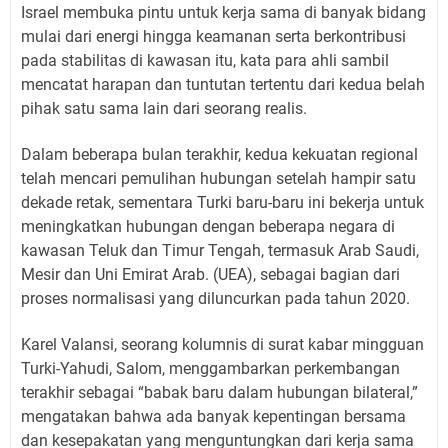
Israel membuka pintu untuk kerja sama di banyak bidang
mulai dari energi hingga keamanan serta berkontribusi
pada stabilitas di kawasan itu, kata para ahli sambil
mencatat harapan dan tuntutan tertentu dari kedua belah
pihak satu sama lain dari seorang realis.
Dalam beberapa bulan terakhir, kedua kekuatan regional
telah mencari pemulihan hubungan setelah hampir satu
dekade retak, sementara Turki baru-baru ini bekerja untuk
meningkatkan hubungan dengan beberapa negara di
kawasan Teluk dan Timur Tengah, termasuk Arab Saudi,
Mesir dan Uni Emirat Arab. (UEA), sebagai bagian dari
proses normalisasi yang diluncurkan pada tahun 2020.
Karel Valansi, seorang kolumnis di surat kabar mingguan
Turki-Yahudi, Salom, menggambarkan perkembangan
terakhir sebagai “babak baru dalam hubungan bilateral,”
mengatakan bahwa ada banyak kepentingan bersama
dan kesepakatan yang menguntungkan dari kerja sama