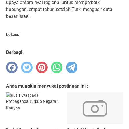
upaya antara rival regional untuk memperbaiki
hubungan, empat tahun setelah Turki mengusir duta
besar Israel.
Lokasi:
Berbagi :
Anda mungkin menyukai postingan ini :