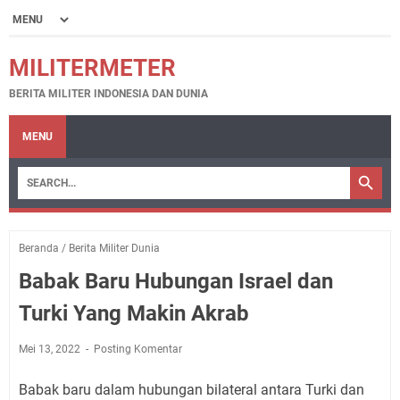
MILITERMETER
BERITA MILITER INDONESIA DAN DUNIA
MENU
Beranda
/
Berita Militer Dunia
Babak Baru Hubungan Israel dan
Turki Yang Makin Akrab
Mei 13, 2022
Posting Komentar
Babak baru dalam hubungan bilateral antara Turki dan