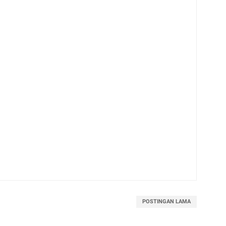
POSTINGAN LAMA