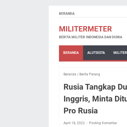
BERANDA
MILITERMETER
BERITA MILITER INDONESIA DAN DUNIA
BERANDA
ALUTSISTA
MILITER
Beranda
/
Berita Perang
Rusia Tangkap Du
Inggris, Minta Di
Pro Rusia
April 18, 2022
Posting Komentar