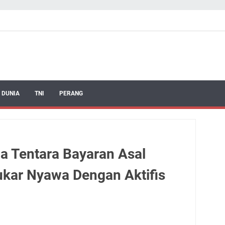
 DUNIA
TNI
PERANG
a Tentara Bayaran Asal
tukar Nyawa Dengan Aktifis