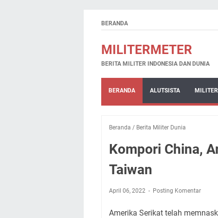
BERANDA
MILITERMETER
BERITA MILITER INDONESIA DAN DUNIA
BERANDA
ALUTSISTA
MILITER
Beranda
/
Berita Militer Dunia
Kompori China, A
Taiwan
April 06, 2022
Posting Komentar
Amerika Serikat telah memnask