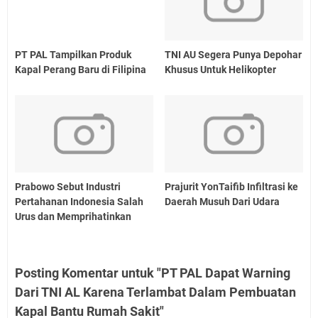
PT PAL Tampilkan Produk
TNI AU Segera Punya Depohar
Kapal Perang Baru di Filipina
Khusus Untuk Helikopter
Prabowo Sebut Industri
Prajurit YonTaifib Infiltrasi ke
Pertahanan Indonesia Salah
Daerah Musuh Dari Udara
Urus dan Memprihatinkan
Posting Komentar untuk "PT PAL Dapat Warning
Dari TNI AL Karena Terlambat Dalam Pembuatan
Kapal Bantu Rumah Sakit"