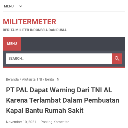
MILITERMETER
BERITA MILITER INDONESIA DAN DUNIA
MENU
Beranda
/
Alutsista TNI
/
Berita TNI
PT PAL Dapat Warning Dari TNI AL
Karena Terlambat Dalam Pembuatan
Kapal Bantu Rumah Sakit
November 10, 2021
Posting Komentar