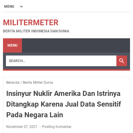
MILITERMETER
BERITA MILITER INDONESIA DAN DUNIA
MENU
Beranda
/
Berita Militer Dunia
Insinyur Nuklir Amerika Dan Istrinya
Ditangkap Karena Jual Data Sensitif
Pada Negara Lain
November 07, 2021
Posting Komentar