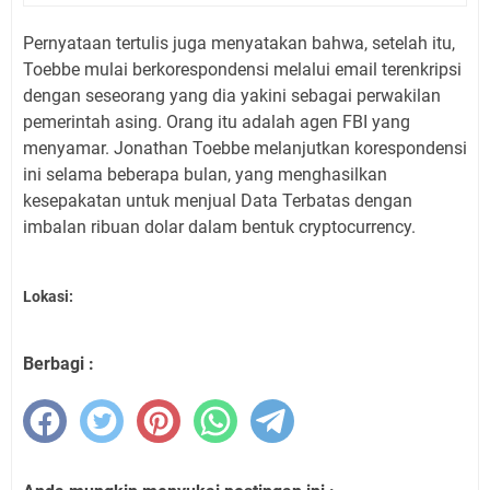
Pernyataan tertulis juga menyatakan bahwa, setelah itu,
Toebbe mulai berkorespondensi melalui email terenkripsi
dengan seseorang yang dia yakini sebagai perwakilan
pemerintah asing. Orang itu adalah agen FBI yang
menyamar. Jonathan Toebbe melanjutkan korespondensi
ini selama beberapa bulan, yang menghasilkan
kesepakatan untuk menjual Data Terbatas dengan
imbalan ribuan dolar dalam bentuk cryptocurrency.
Lokasi:
Berbagi :