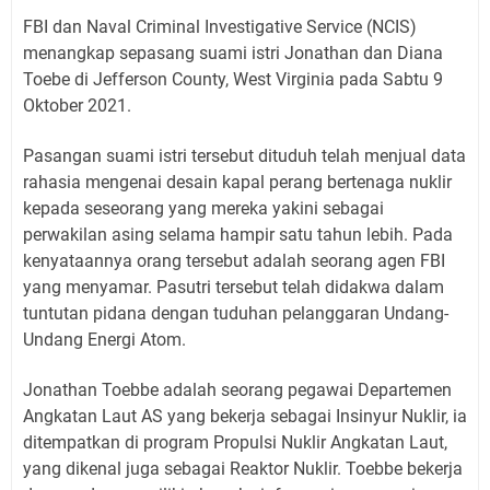
FBI dan Naval Criminal Investigative Service (NCIS)
menangkap sepasang suami istri Jonathan dan Diana
Toebe di Jefferson County, West Virginia pada Sabtu 9
Oktober 2021.
Pasangan suami istri tersebut dituduh telah menjual data
rahasia mengenai desain kapal perang bertenaga nuklir
kepada seseorang yang mereka yakini sebagai
perwakilan asing selama hampir satu tahun lebih. Pada
kenyataannya orang tersebut adalah seorang agen FBI
yang menyamar. Pasutri tersebut telah didakwa dalam
tuntutan pidana dengan tuduhan pelanggaran Undang-
Undang Energi Atom.
Jonathan Toebbe adalah seorang pegawai Departemen
Angkatan Laut AS yang bekerja sebagai Insinyur Nuklir, ia
ditempatkan di program Propulsi Nuklir Angkatan Laut,
yang dikenal juga sebagai Reaktor Nuklir. Toebbe bekerja