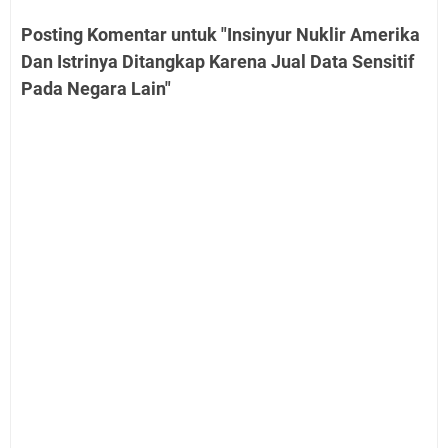
Posting Komentar untuk "Insinyur Nuklir Amerika
Dan Istrinya Ditangkap Karena Jual Data Sensitif
Pada Negara Lain"