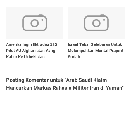
Amerika Ingin Ektradisi 585
Israel Tebar Selebaran Untuk
Pilot AU Afghanistan Yang
Melumpuhkan Mental Prajurit
Kabur Ke Uzbekistan
Suriah
Posting Komentar untuk "Arab Saudi Klaim
Hancurkan Markas Rahasia Militer Iran di Yaman"