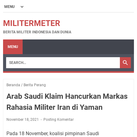
MILITERMETER
BERITA MILITER INDONESIA DAN DUNIA
MENU
Beranda
/
Berita Perang
Arab Saudi Klaim Hancurkan Markas
Rahasia Militer Iran di Yaman
November 18, 2021
Posting Komentar
Pada 18 November, koalisi pimpinan Saudi