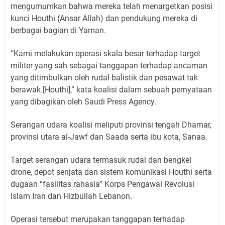
mengumumkan bahwa mereka telah menargetkan posisi
kunci Houthi (Ansar Allah) dan pendukung mereka di
berbagai bagian di Yaman.
“Kami melakukan operasi skala besar terhadap target
militer yang sah sebagai tanggapan terhadap ancaman
yang ditimbulkan oleh rudal balistik dan pesawat tak
berawak [Houthi],” kata koalisi dalam sebuah pernyataan
yang dibagikan oleh Saudi Press Agency.
Serangan udara koalisi meliputi provinsi tengah Dhamar,
provinsi utara al-Jawf dan Saada serta ibu kota, Sanaa.
Target serangan udara termasuk rudal dan bengkel
drone, depot senjata dan sistem komunikasi Houthi serta
dugaan “fasilitas rahasia” Korps Pengawal Revolusi
Islam Iran dan Hizbullah Lebanon.
Operasi tersebut merupakan tanggapan terhadap