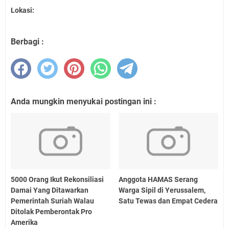
Lokasi:
Berbagi :
Anda mungkin menyukai postingan ini :
5000 Orang Ikut Rekonsiliasi
Anggota HAMAS Serang
Damai Yang Ditawarkan
Warga Sipil di Yerussalem,
Pemerintah Suriah Walau
Satu Tewas dan Empat Cedera
Ditolak Pemberontak Pro
Amerika