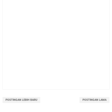
POSTINGAN LEBIH BARU
POSTINGAN LAMA