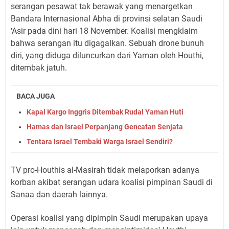
serangan pesawat tak berawak yang menargetkan
Bandara Internasional Abha di provinsi selatan Saudi
‘Asir pada dini hari 18 November. Koalisi mengklaim
bahwa serangan itu digagalkan. Sebuah drone bunuh
diri, yang diduga diluncurkan dari Yaman oleh Houthi,
ditembak jatuh.
BACA JUGA
Kapal Kargo Inggris Ditembak Rudal Yaman Huti
Hamas dan Israel Perpanjang Gencatan Senjata
Tentara Israel Tembaki Warga Israel Sendiri?
TV pro-Houthis al-Masirah tidak melaporkan adanya
korban akibat serangan udara koalisi pimpinan Saudi di
Sanaa dan daerah lainnya.
Operasi koalisi yang dipimpin Saudi merupakan upaya