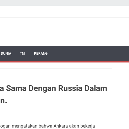
 DUNIA
TNI
PERANG
ja Sama Dengan Russia Dalam
n.
rdogan mengatakan bahwa Ankara akan bekerja