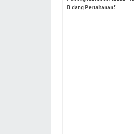
Bidang Pertahanan."